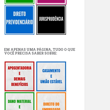
EM APENAS UMA PÁGINA, TUDO O QUE
VOCÊ PRECISA SABER SOBRE: