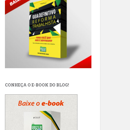
CONHEÇA O E-BOOK DO BLOG!