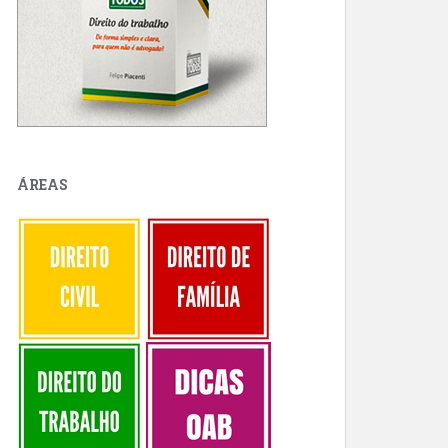
ÁREAS