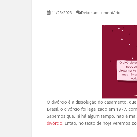
11/23/2023
Deixe um comentário
O divórcio é a dissolução do casamento, que
Brasil, o divórcio foi legalizado em 1977, c
Sabemos que, já há algum tempo, não é ma
divórcio
. Então, no texto de hoje veremos
co