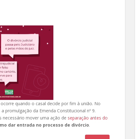
 ocorre quando o casal decide por fim à união. No
om a promulgação da Emenda Constitucional nº 9.
is necessário mover uma ação de
separação antes do
mo dar entrada no processo de divórcio
.