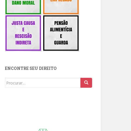
ENCONTRE SEU DIREITO
Buscar: