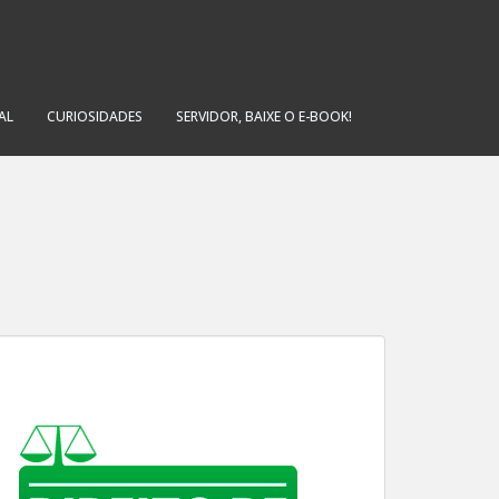
AL
CURIOSIDADES
SERVIDOR, BAIXE O E-BOOK!