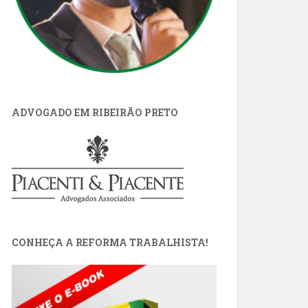
ADVOGADO EM RIBEIRÃO PRETO
CONHEÇA A REFORMA TRABALHISTA!