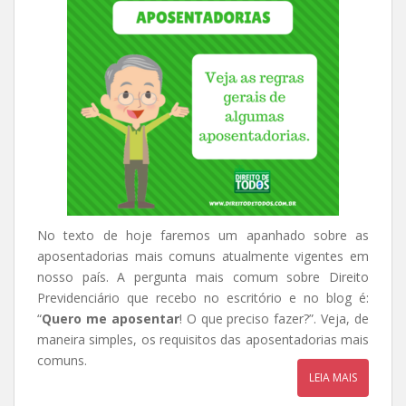
No texto de hoje faremos um apanhado sobre as
aposentadorias mais comuns atualmente vigentes em
nosso país. A pergunta mais comum sobre Direito
Previdenciário que recebo no escritório e no blog é:
“
Quero me aposentar
! O que preciso fazer?”. Veja, de
maneira simples, os requisitos das aposentadorias mais
comuns.
LEIA MAIS