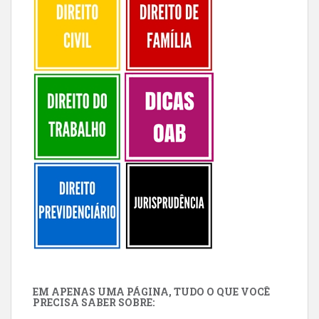
EM APENAS UMA PÁGINA, TUDO O QUE VOCÊ
PRECISA SABER SOBRE: