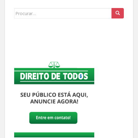
Buscar: