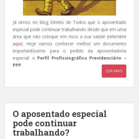
Já vimos no blog Direito de Todos que o aposentado
especial pode continuar trabalhando desde que em uma
área que não coloque em risco a sua saúde (relembre
aqui
). Hoje vamos conhecer melhor um documento
importantíssimo para o pedido da aposentadoria
especial: o
Perfil Profissiográfico Previdenciário –
PPP
.
LEIA MAIS
O aposentado especial
pode continuar
trabalhando?