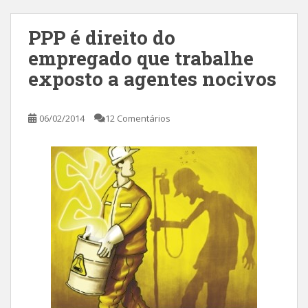
PPP é direito do
empregado que trabalhe
exposto a agentes nocivos
06/02/2014
12 Comentários