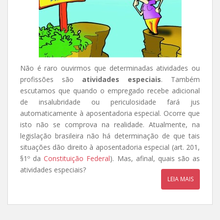
Não é raro ouvirmos que determinadas atividades ou
profissões são
atividades especiais
. Também
escutamos que quando o empregado recebe adicional
de insalubridade ou periculosidade fará jus
automaticamente à aposentadoria especial. Ocorre que
isto não se comprova na realidade. Atualmente, na
legislação brasileira não há determinação de que tais
situações dão direito à aposentadoria especial (art. 201,
§1º da
Constituição Federal
). Mas, afinal, quais são as
atividades especiais?
LEIA MAIS