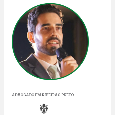
ADVOGADO EM RIBEIRÃO PRETO