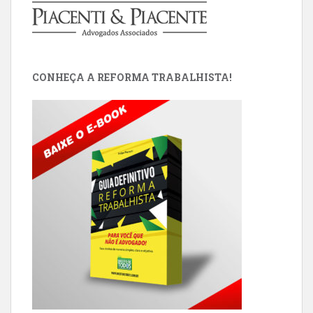
CONHEÇA A REFORMA TRABALHISTA!