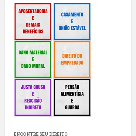
ENCONTRE SEU DIREITO