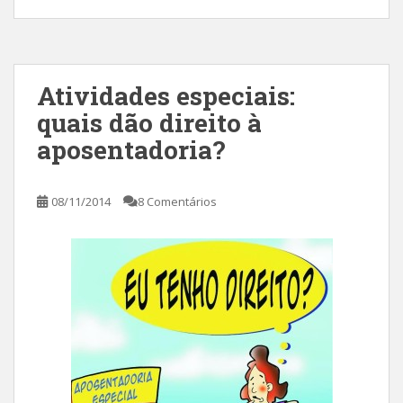
Atividades especiais:
quais dão direito à
aposentadoria?
08/11/2014
8 Comentários