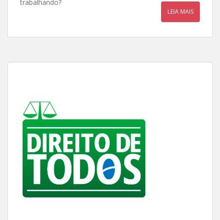
trabalhando?
LEIA MAIS