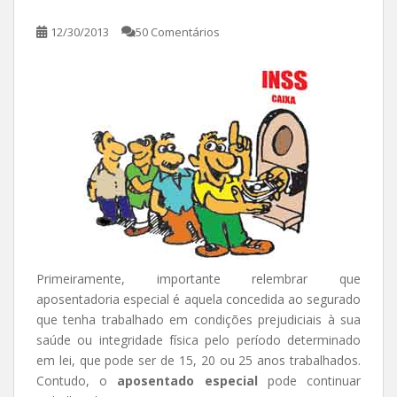
12/30/2013
50 Comentários
Primeiramente, importante relembrar que
aposentadoria especial é aquela concedida ao segurado
que tenha trabalhado em condições prejudiciais à sua
saúde ou integridade física pelo período determinado
em lei, que pode ser de 15, 20 ou 25 anos trabalhados.
Contudo, o
aposentado especial
pode continuar