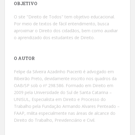
OBJETIVO
O site "Direito de Todos" tem objetivo educacional.
Por meio de textos de fácil entendimento, busca
aproximar o Direito dos cidadãos, bem como auxiliar
o aprendizado dos estudantes de Direito.
O AUTOR
Felipe da Silveira Azadinho Piacenti é advogado em
Ribeirão Preto, devidamente inscrito nos quadros da
OAB/SP sob o nº 298.586. Formado em Direito em
2009 pela Universidade do Sul de Santa Catarina –
UNISUL, Especialista em Direito e Processo do
Trabalho pela Fundação Armando Alvares Penteado –
FAAP, milita especialmente nas áreas de alcance do
Direito do Trabalho, Previdenciário e Civil.