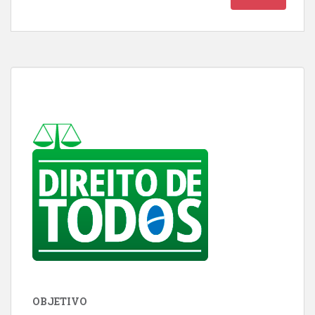
OBJETIVO