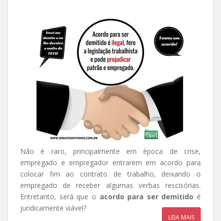
Não é raro, principalmente em época de crise,
empregado e empregador entrarem em acordo para
colocar fim ao contrato de trabalho, deixando o
empregado de receber algumas verbas rescisórias.
Entretanto, será que o
acordo para ser demitido
é
juridicamente viável?
LEIA MAIS