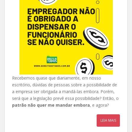
Recebemos quase que diariamente, em nosso
escritório, dúvidas de pessoas sobre a possibilidade de
a empresa ser obrigada a mandá-las embora. Porém,
será que a legislação prevê essa possibilidade? Então, o
patrão não quer me mandar embora
, e agora?
LEIA MAIS