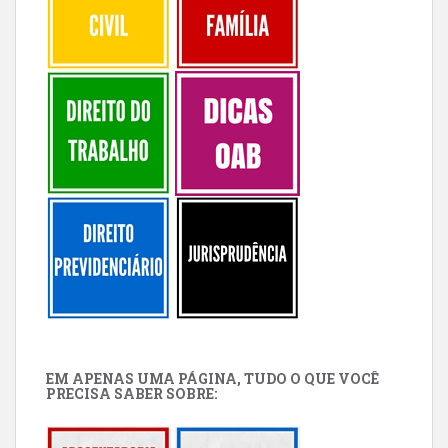
EM APENAS UMA PÁGINA, TUDO O QUE VOCÊ
PRECISA SABER SOBRE: