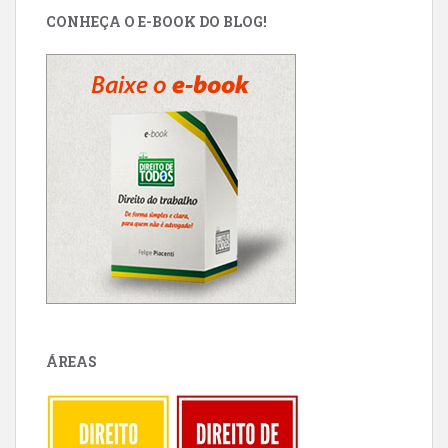
CONHEÇA O E-BOOK DO BLOG!
ÁREAS