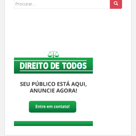
Buscar: