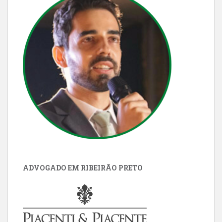
ADVOGADO EM RIBEIRÃO PRETO