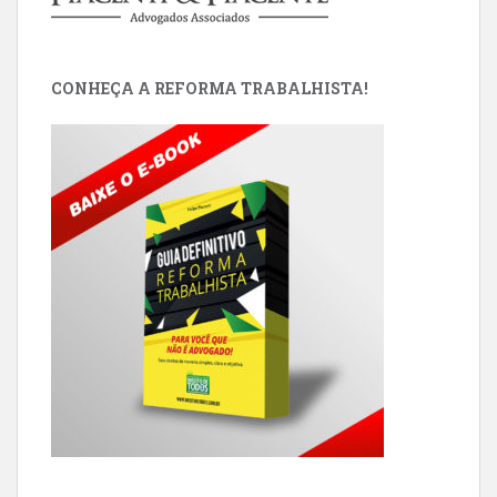
CONHEÇA A REFORMA TRABALHISTA!