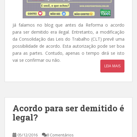
Já falamos no blog que antes da Reforma o acordo
para ser demitido era ilegal. Entretanto, a modificação
da Consolidação das Leis do Trabalho (CLT) prevê uma
possibilidade de acordo. Esta autorização pode ser boa
para as partes. Contudo, apenas o tempo dirá se isto
vai se confirmar ou não.
LEIA MAIS
Acordo para ser demitido é
legal?
05/12/2016
8 Comentários