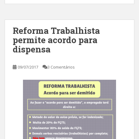
Reforma Trabalhista
permite acordo para
dispensa
09/07/2017
3 Comentários