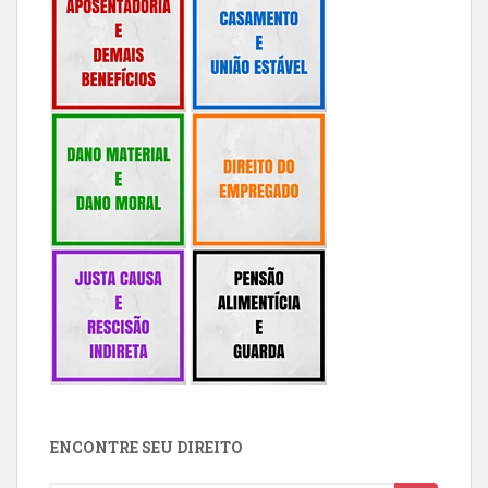
ENCONTRE SEU DIREITO