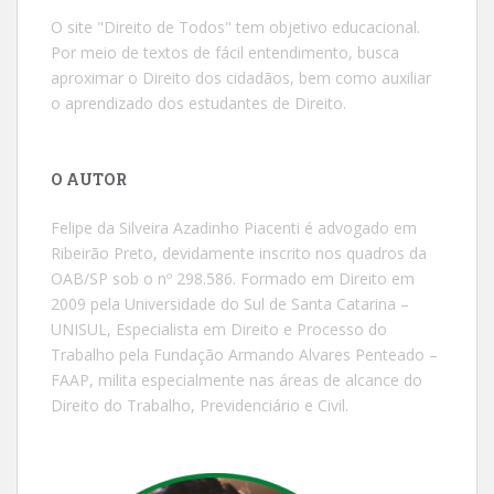
O site "Direito de Todos" tem objetivo educacional.
Por meio de textos de fácil entendimento, busca
aproximar o Direito dos cidadãos, bem como auxiliar
o aprendizado dos estudantes de Direito.
O AUTOR
Felipe da Silveira Azadinho Piacenti é advogado em
Ribeirão Preto, devidamente inscrito nos quadros da
OAB/SP sob o nº 298.586. Formado em Direito em
2009 pela Universidade do Sul de Santa Catarina –
UNISUL, Especialista em Direito e Processo do
Trabalho pela Fundação Armando Alvares Penteado –
FAAP, milita especialmente nas áreas de alcance do
Direito do Trabalho, Previdenciário e Civil.