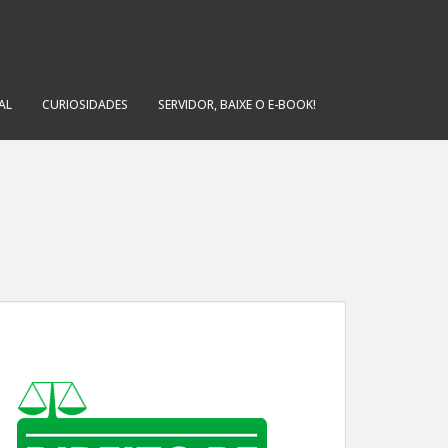
AL
CURIOSIDADES
SERVIDOR, BAIXE O E-BOOK!