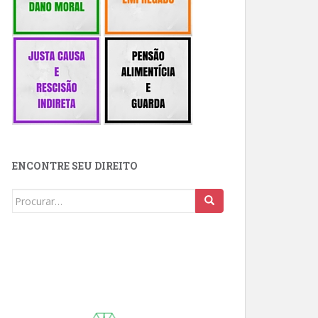
ENCONTRE SEU DIREITO
Buscar: