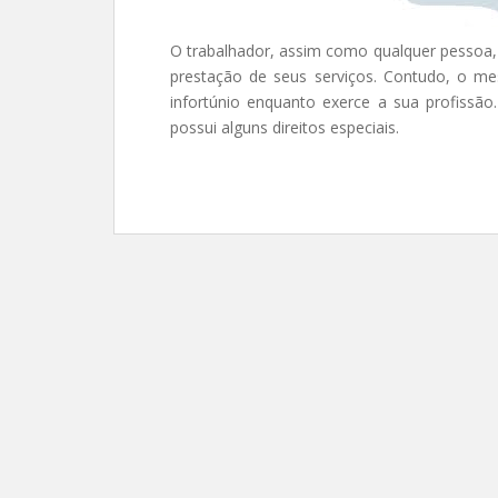
O trabalhador, assim como qualquer pessoa, e
prestação de seus serviços. Contudo, o m
infortúnio enquanto exerce a sua profissão
possui alguns direitos especiais.