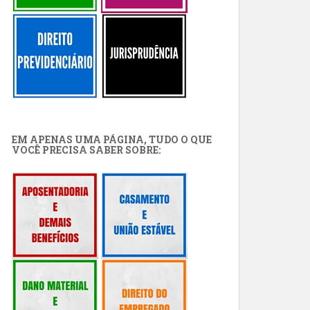
EM APENAS UMA PÁGINA, TUDO O QUE
VOCÊ PRECISA SABER SOBRE: