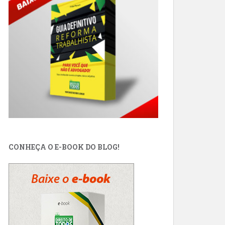
CONHEÇA O E-BOOK DO BLOG!