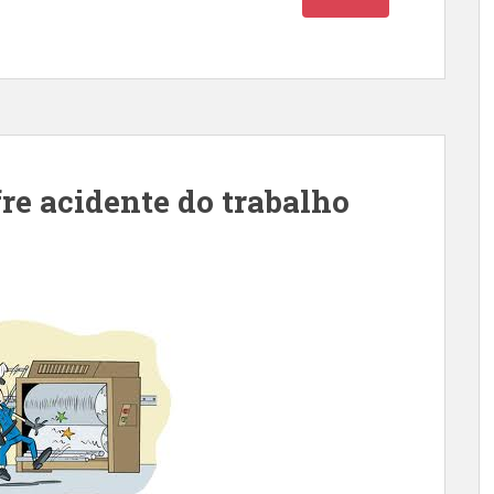
fre acidente do trabalho