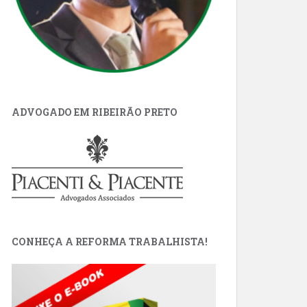
ADVOGADO EM RIBEIRÃO PRETO
CONHEÇA A REFORMA TRABALHISTA!