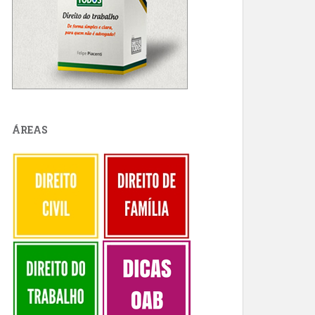
ÁREAS