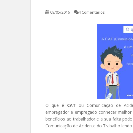
09/05/2016
4 Comentários
O que é
CAT
ou Comunicação de Aciden
empregador e empregado conhecer melhor 
benefícios ao trabalhador e a sua falta pod
Comunicação de Acidente do Trabalho lendo 