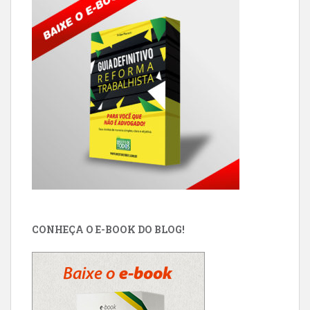
CONHEÇA O E-BOOK DO BLOG!