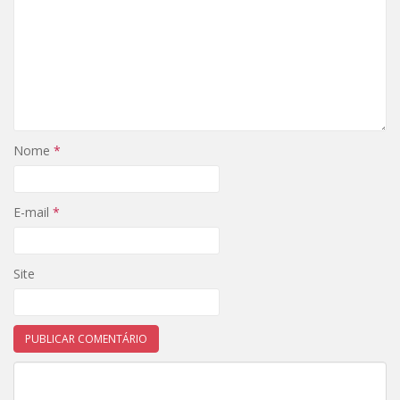
Nome
*
E-mail
*
Site