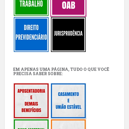
EM APENAS UMA PÁGINA, TUDO O QUE VOCÊ
PRECISA SABER SOBRE: