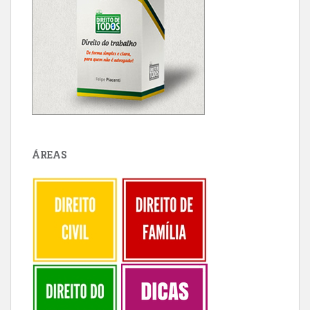
ÁREAS