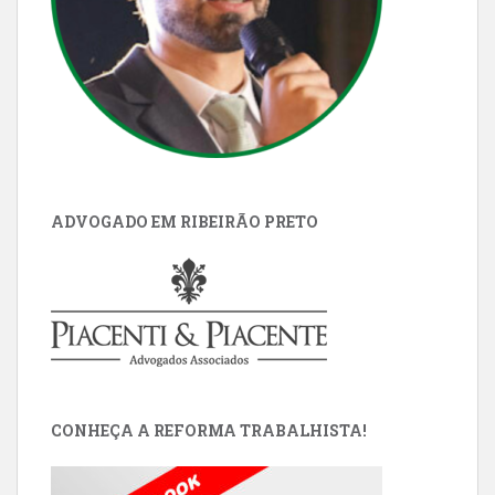
ADVOGADO EM RIBEIRÃO PRETO
CONHEÇA A REFORMA TRABALHISTA!