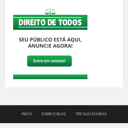
INÍCIO
SOBRE O BLOG
TIRE SUAS DÚVIDAS