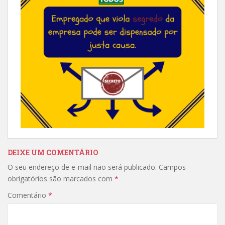
DEIXE UM COMENTÁRIO
O seu endereço de e-mail não será publicado.
Campos
obrigatórios são marcados com
*
Comentário
*