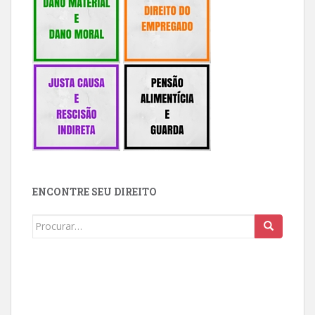
ENCONTRE SEU DIREITO
Buscar: