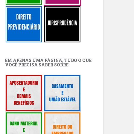
EM APENAS UMA PÁGINA, TUDO O QUE
VOCÊ PRECISA SABER SOBRE: