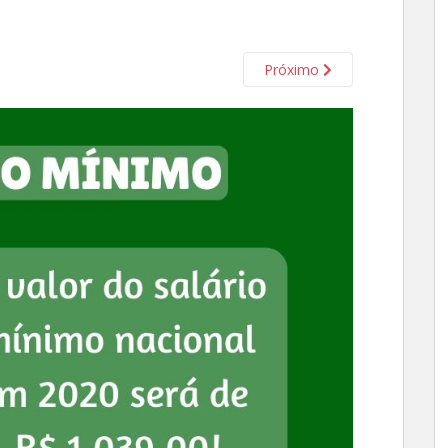
Próximo