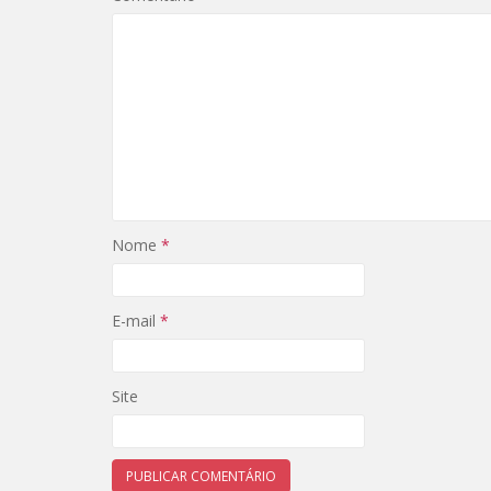
Nome
*
E-mail
*
Site