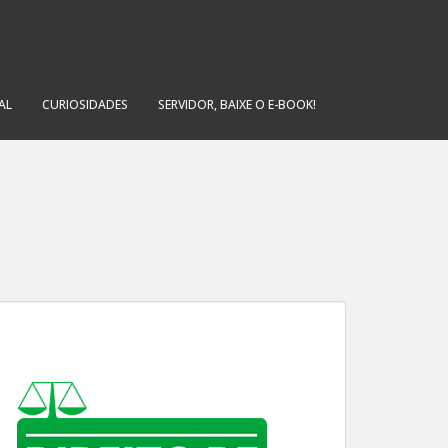
AL
CURIOSIDADES
SERVIDOR, BAIXE O E-BOOK!