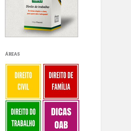
ÁREAS