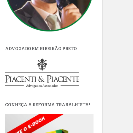
ADVOGADO EM RIBEIRÃO PRETO
CONHEÇA A REFORMA TRABALHISTA!