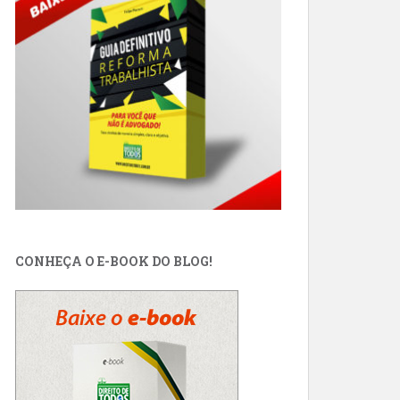
CONHEÇA O E-BOOK DO BLOG!