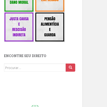
ENCONTRE SEU DIREITO
Buscar: