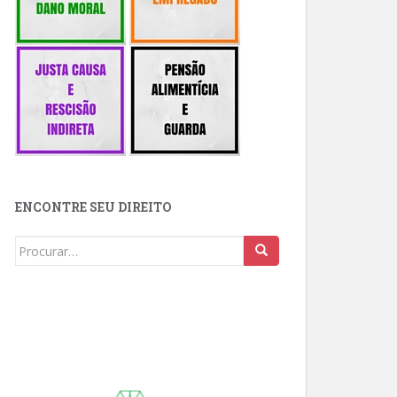
ENCONTRE SEU DIREITO
Buscar: