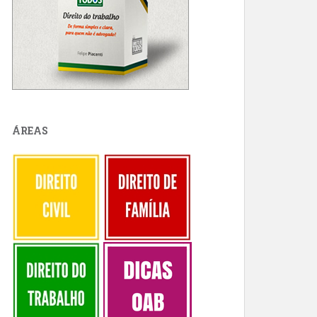
ÁREAS