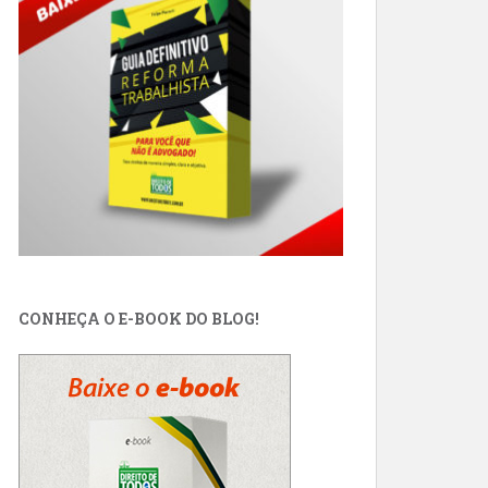
CONHEÇA O E-BOOK DO BLOG!