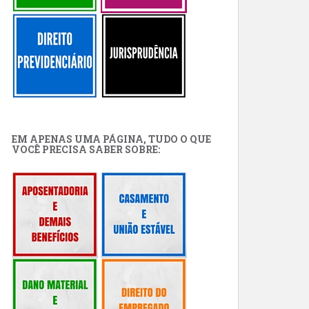
EM APENAS UMA PÁGINA, TUDO O QUE
VOCÊ PRECISA SABER SOBRE: