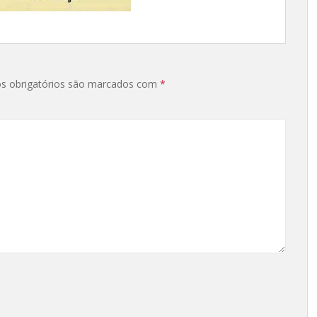
s obrigatórios são marcados com
*