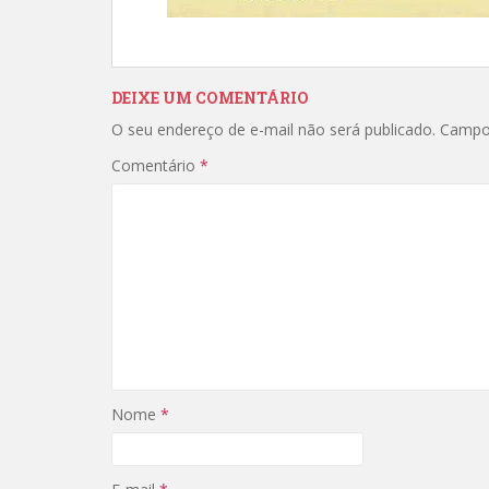
DEIXE UM COMENTÁRIO
O seu endereço de e-mail não será publicado.
Campo
Comentário
*
Nome
*