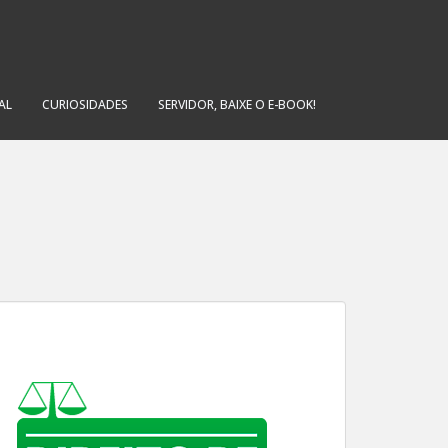
AL
CURIOSIDADES
SERVIDOR, BAIXE O E-BOOK!