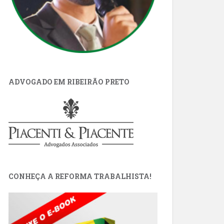
ADVOGADO EM RIBEIRÃO PRETO
CONHEÇA A REFORMA TRABALHISTA!