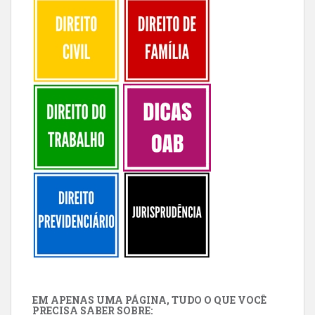
EM APENAS UMA PÁGINA, TUDO O QUE VOCÊ
PRECISA SABER SOBRE: