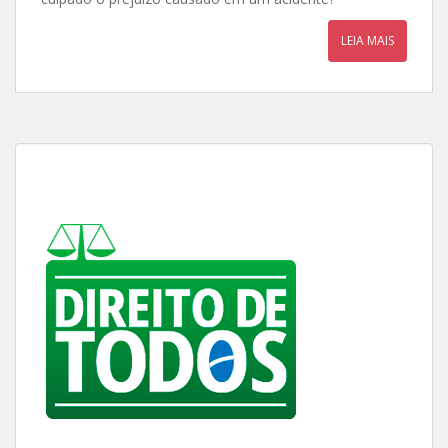
LEIA MAIS