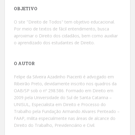
OBJETIVO
O site "Direito de Todos" tem objetivo educacional.
Por meio de textos de fácil entendimento, busca
aproximar o Direito dos cidadãos, bem como auxiliar
o aprendizado dos estudantes de Direito.
O AUTOR
Felipe da Silveira Azadinho Piacenti é advogado em
Ribeirão Preto, devidamente inscrito nos quadros da
OAB/SP sob o nº 298.586. Formado em Direito em
2009 pela Universidade do Sul de Santa Catarina –
UNISUL, Especialista em Direito e Processo do
Trabalho pela Fundação Armando Alvares Penteado –
FAAP, milita especialmente nas áreas de alcance do
Direito do Trabalho, Previdenciário e Civil.