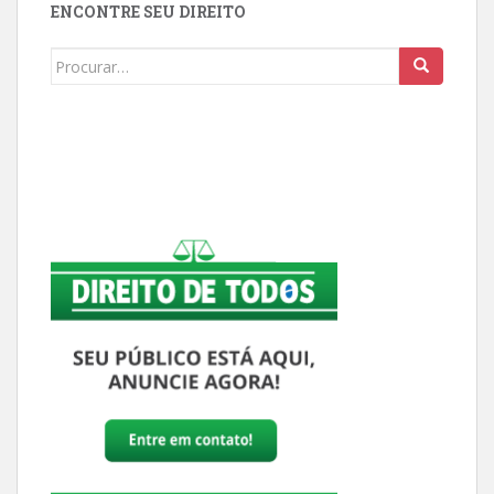
ENCONTRE SEU DIREITO
Buscar: