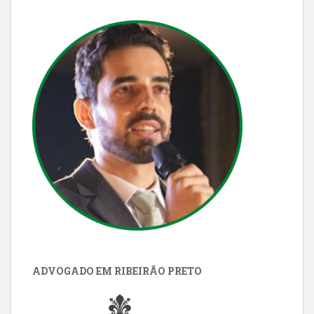
ADVOGADO EM RIBEIRÃO PRETO