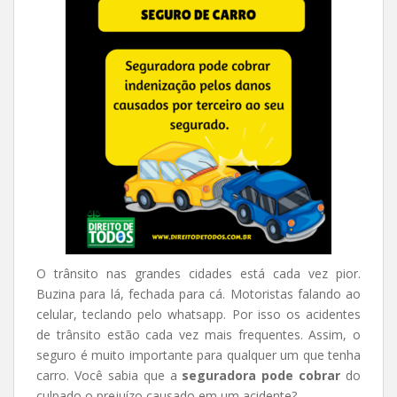
O trânsito nas grandes cidades está cada vez pior.
Buzina para lá, fechada para cá. Motoristas falando ao
celular, teclando pelo whatsapp. Por isso os acidentes
de trânsito estão cada vez mais frequentes. Assim, o
seguro é muito importante para qualquer um que tenha
carro. Você sabia que a
seguradora pode cobrar
do
culpado o prejuízo causado em um acidente?