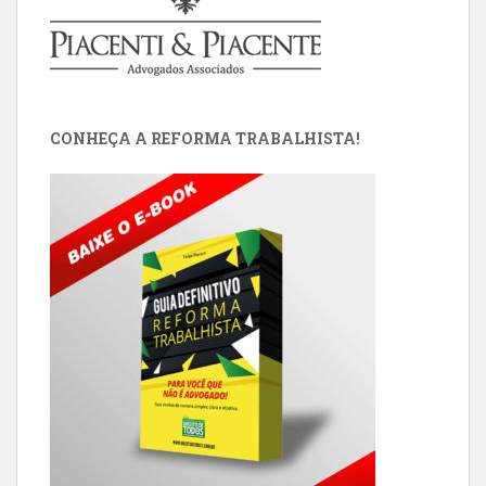
CONHEÇA A REFORMA TRABALHISTA!