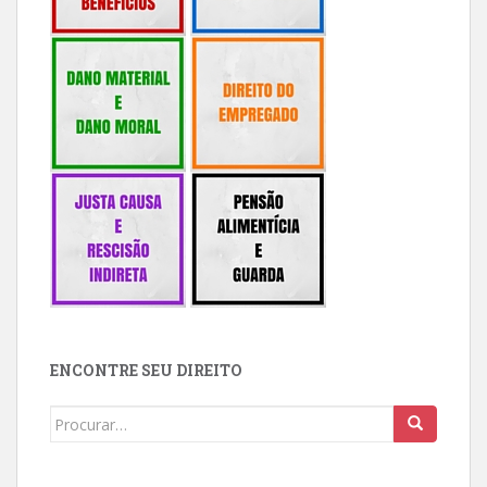
ENCONTRE SEU DIREITO
Buscar: