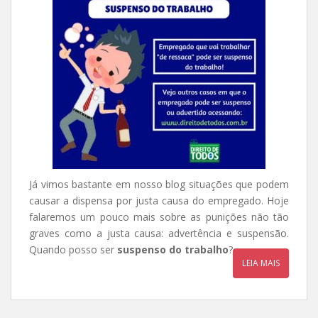
Já vimos bastante em nosso blog situações que podem
causar a dispensa por justa causa do empregado. Hoje
falaremos um pouco mais sobre as punições não tão
graves como a justa causa: advertência e suspensão.
Quando posso ser
suspenso do trabalho
?
LEIA MAIS