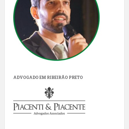
ADVOGADO EM RIBEIRÃO PRETO