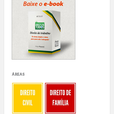
ÁREAS