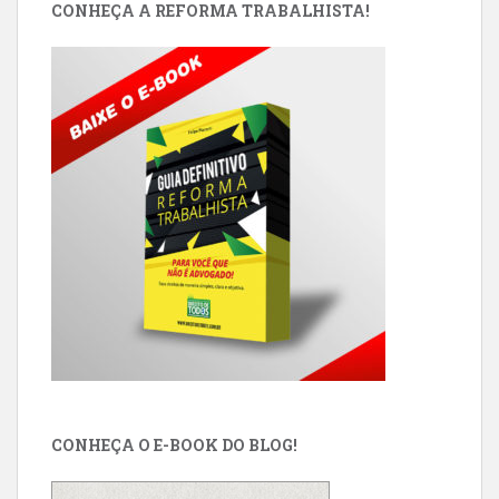
CONHEÇA A REFORMA TRABALHISTA!
CONHEÇA O E-BOOK DO BLOG!