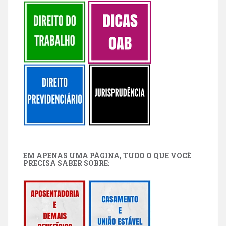
EM APENAS UMA PÁGINA, TUDO O QUE VOCÊ
PRECISA SABER SOBRE: