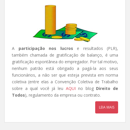
A
participação nos lucros
e resultados (PLR),
também chamada de gratificação de balanço, é uma
gratificação espontânea do empregador. Por tal motivo,
nenhum patrão está obrigado a pagá-la aos seus
funcionários, a não ser que esteja prevista em norma
coletiva (entre elas a Convenção Coletiva de Trabalho
sobre a qual você já leu
AQUI
no blog
Direito de
Todos
), regulamento da empresa ou contrato.
LEIA MAIS