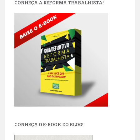
CONHEÇA A REFORMA TRABALHISTA!
CONHEÇA O E-BOOK DO BLOG!