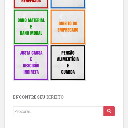
ENCONTRE SEU DIREITO
Buscar: