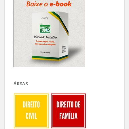
ÁREAS