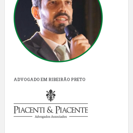
ADVOGADO EM RIBEIRÃO PRETO