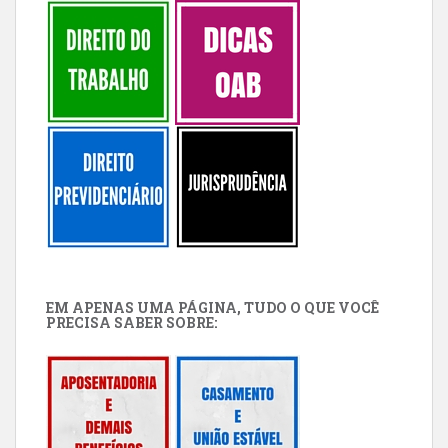
EM APENAS UMA PÁGINA, TUDO O QUE VOCÊ
PRECISA SABER SOBRE: