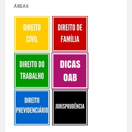
ÁREAS