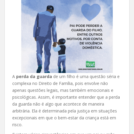
A
perda da guarda
de um filho é uma questão séria e
complexa no Direito de Família, pois envolve não
apenas questões legais, mas também emocionais e
psicológicas. Assim, é importante entender que a perda
da guarda não é algo que acontece de maneira
arbitrária. Ela é determinada pela justiça em situações
excepcionais em que o bem-estar da criança está em
risco.