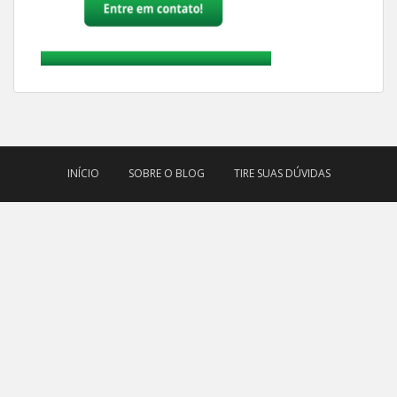
INÍCIO
SOBRE O BLOG
TIRE SUAS DÚVIDAS