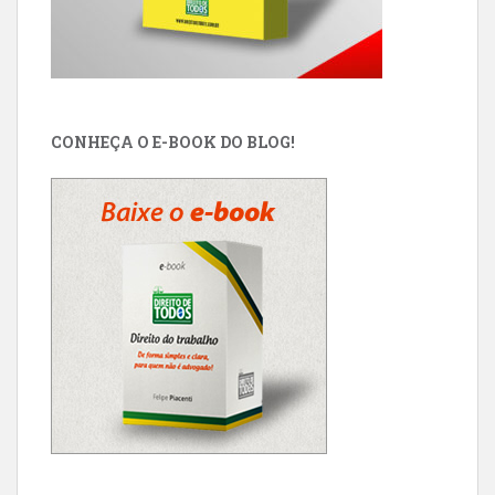
CONHEÇA O E-BOOK DO BLOG!