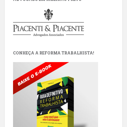
CONHEÇA A REFORMA TRABALHISTA!