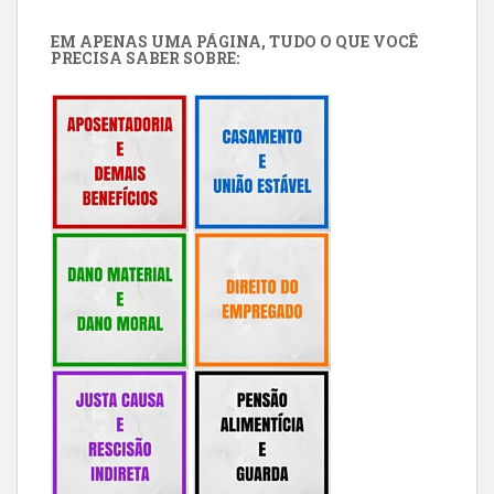
EM APENAS UMA PÁGINA, TUDO O QUE VOCÊ
PRECISA SABER SOBRE: