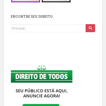
ENCONTRE SEU DIREITO
Buscar: