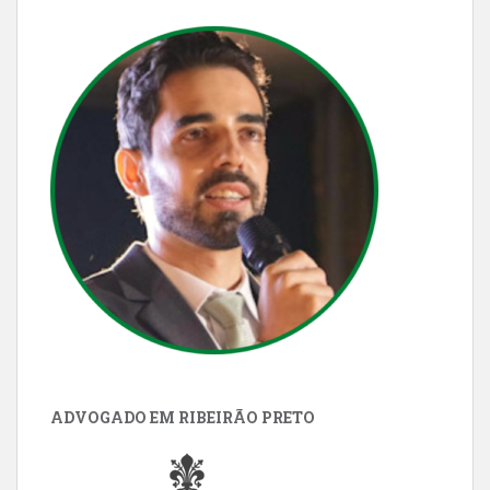
ADVOGADO EM RIBEIRÃO PRETO