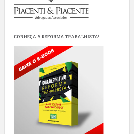
CONHEÇA A REFORMA TRABALHISTA!