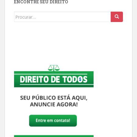
ENCONTRE SEU DIREITO
Buscar: