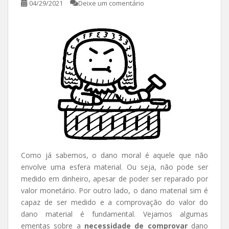
04/29/2021
Deixe um comentário
Como já sabemos, o dano moral é aquele que não
envolve uma esfera material. Ou seja, não pode ser
medido em dinheiro, apesar de poder ser reparado por
valor monetário. Por outro lado, o dano material sim é
capaz de ser medido e a comprovação do valor do
dano material é fundamental. Vejamos algumas
ementas sobre a
necessidade de comprovar
dano