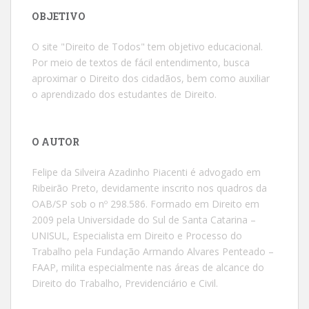
OBJETIVO
O site "Direito de Todos" tem objetivo educacional.
Por meio de textos de fácil entendimento, busca
aproximar o Direito dos cidadãos, bem como auxiliar
o aprendizado dos estudantes de Direito.
O AUTOR
Felipe da Silveira Azadinho Piacenti é advogado em
Ribeirão Preto, devidamente inscrito nos quadros da
OAB/SP sob o nº 298.586. Formado em Direito em
2009 pela Universidade do Sul de Santa Catarina –
UNISUL, Especialista em Direito e Processo do
Trabalho pela Fundação Armando Alvares Penteado –
FAAP, milita especialmente nas áreas de alcance do
Direito do Trabalho, Previdenciário e Civil.