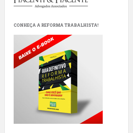
CONHEÇA A REFORMA TRABALHISTA!