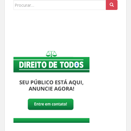
Buscar: