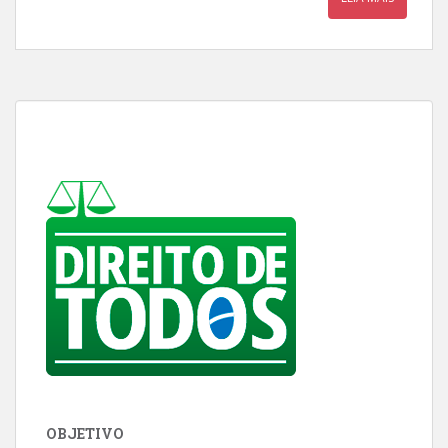
OBJETIVO