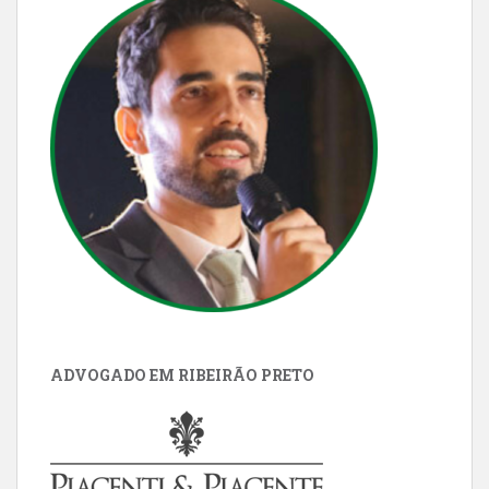
ADVOGADO EM RIBEIRÃO PRETO