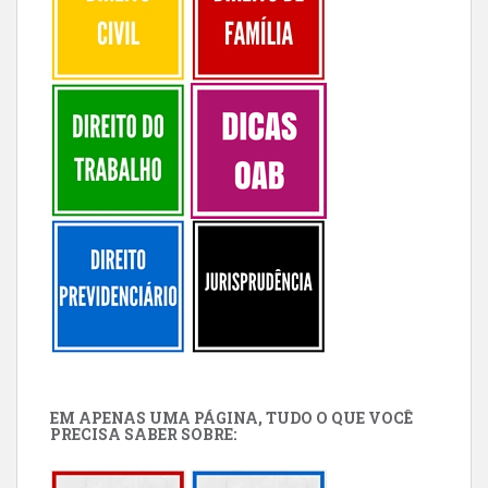
EM APENAS UMA PÁGINA, TUDO O QUE VOCÊ
PRECISA SABER SOBRE: