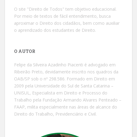
O site "Direito de Todos" tem objetivo educacional.
Por meio de textos de fácil entendimento, busca
aproximar o Direito dos cidadãos, bem como auxiliar
o aprendizado dos estudantes de Direito.
O AUTOR
Felipe da Silveira Azadinho Piacenti é advogado em
Ribeirão Preto, devidamente inscrito nos quadros da
OAB/SP sob o nº 298.586. Formado em Direito em
2009 pela Universidade do Sul de Santa Catarina –
UNISUL, Especialista em Direito e Processo do
Trabalho pela Fundação Armando Alvares Penteado –
FAAP, milita especialmente nas áreas de alcance do
Direito do Trabalho, Previdenciário e Civil.