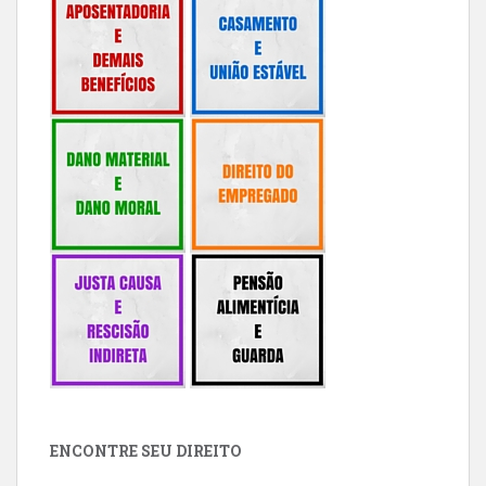
ENCONTRE SEU DIREITO