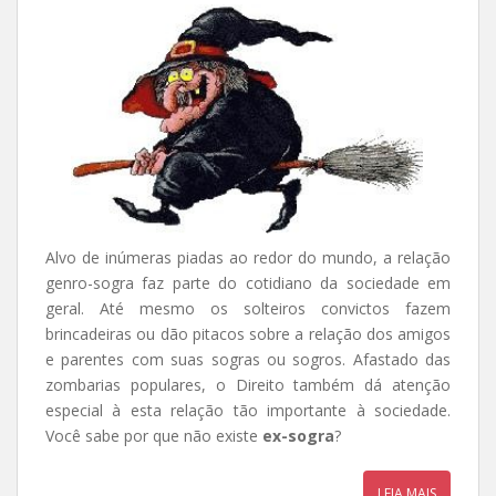
Alvo de inúmeras piadas ao redor do mundo, a relação
genro-sogra faz parte do cotidiano da sociedade em
geral. Até mesmo os solteiros convictos fazem
brincadeiras ou dão pitacos sobre a relação dos amigos
e parentes com suas sogras ou sogros. Afastado das
zombarias populares, o Direito também dá atenção
especial à esta relação tão importante à sociedade.
Você sabe por que não existe
ex-sogra
?
LEIA MAIS