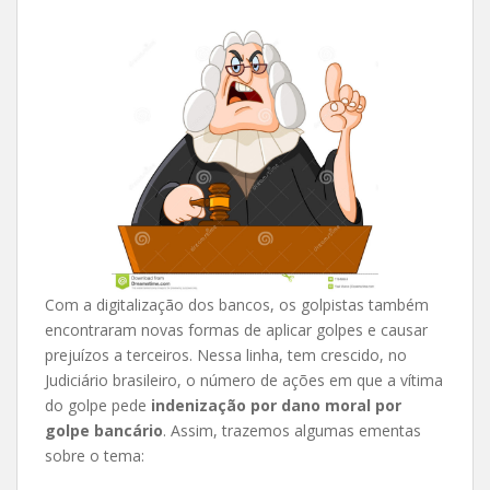
Com a digitalização dos bancos, os golpistas também
encontraram novas formas de aplicar golpes e causar
prejuízos a terceiros. Nessa linha, tem crescido, no
Judiciário brasileiro, o número de ações em que a vítima
do golpe pede
indenização por dano moral por
golpe bancário
. Assim, trazemos algumas ementas
sobre o tema: