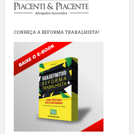
CONHEÇA A REFORMA TRABALHISTA!