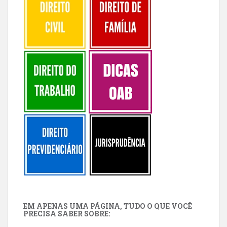
EM APENAS UMA PÁGINA, TUDO O QUE VOCÊ
PRECISA SABER SOBRE: