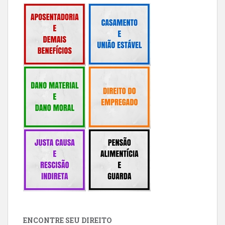
ENCONTRE SEU DIREITO