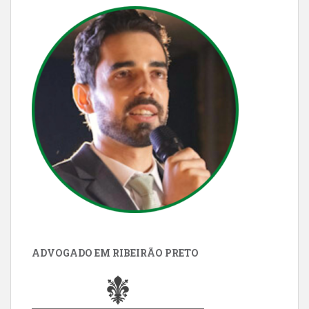
ADVOGADO EM RIBEIRÃO PRETO