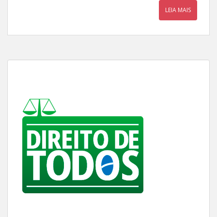
LEIA MAIS