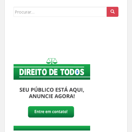
Buscar: