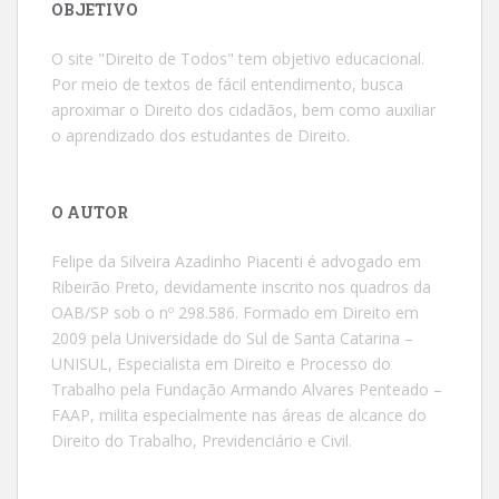
OBJETIVO
O site "Direito de Todos" tem objetivo educacional.
Por meio de textos de fácil entendimento, busca
aproximar o Direito dos cidadãos, bem como auxiliar
o aprendizado dos estudantes de Direito.
O AUTOR
Felipe da Silveira Azadinho Piacenti é advogado em
Ribeirão Preto, devidamente inscrito nos quadros da
OAB/SP sob o nº 298.586. Formado em Direito em
2009 pela Universidade do Sul de Santa Catarina –
UNISUL, Especialista em Direito e Processo do
Trabalho pela Fundação Armando Alvares Penteado –
FAAP, milita especialmente nas áreas de alcance do
Direito do Trabalho, Previdenciário e Civil.