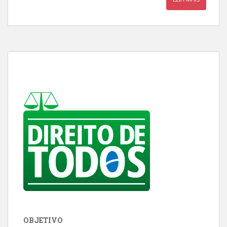
OBJETIVO