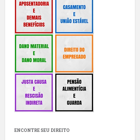
ENCONTRE SEU DIREITO