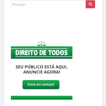
Buscar: