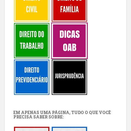
EM APENAS UMA PÁGINA, TUDO O QUE VOCÊ
PRECISA SABER SOBRE: