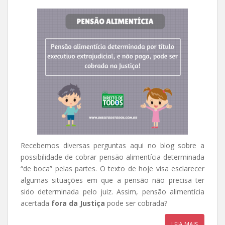
Recebemos diversas perguntas aqui no blog sobre a
possibilidade de cobrar pensão alimentícia determinada
“de boca” pelas partes. O texto de hoje visa esclarecer
algumas situações em que a pensão não precisa ter
sido determinada pelo juiz. Assim, pensão alimentícia
acertada
fora da Justiça
pode ser cobrada?
LEIA MAIS