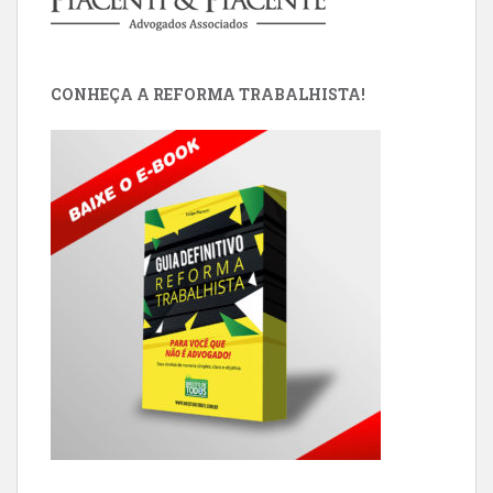
CONHEÇA A REFORMA TRABALHISTA!