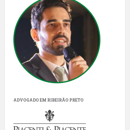
ADVOGADO EM RIBEIRÃO PRETO