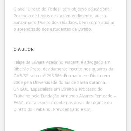
O site "Direito de Todos" tem objetivo educacional.
Por meio de textos de fácil entendimento, busca
aproximar o Direito dos cidadãos, bem como auxiliar
o aprendizado dos estudantes de Direito.
O AUTOR
Felipe da Silveira Azadinho Piacenti é advogado em
Ribeirão Preto, devidamente inscrito nos quadros da
OAB/SP sob o nº 298.586. Formado em Direito em
2009 pela Universidade do Sul de Santa Catarina –
UNISUL, Especialista em Direito e Processo do
Trabalho pela Fundação Armando Alvares Penteado –
FAAP, milita especialmente nas áreas de alcance do
Direito do Trabalho, Previdenciário e Civil.