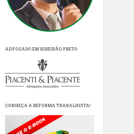
ADVOGADO EM RIBEIRÃO PRETO
CONHEÇA A REFORMA TRABALHISTA!