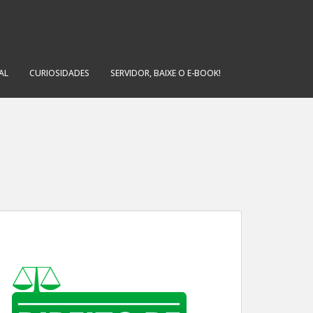
AL
CURIOSIDADES
SERVIDOR, BAIXE O E-BOOK!