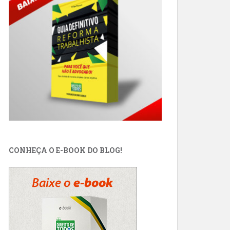
CONHEÇA O E-BOOK DO BLOG!