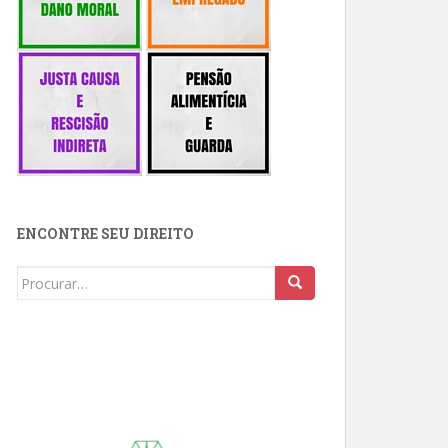
ENCONTRE SEU DIREITO
Buscar: