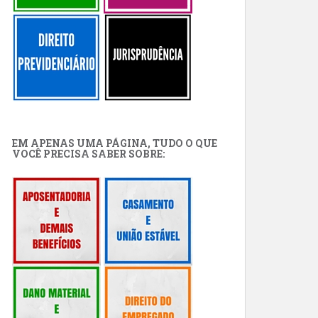
EM APENAS UMA PÁGINA, TUDO O QUE
VOCÊ PRECISA SABER SOBRE: