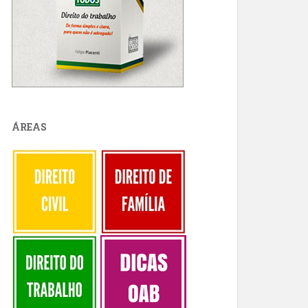
ÁREAS