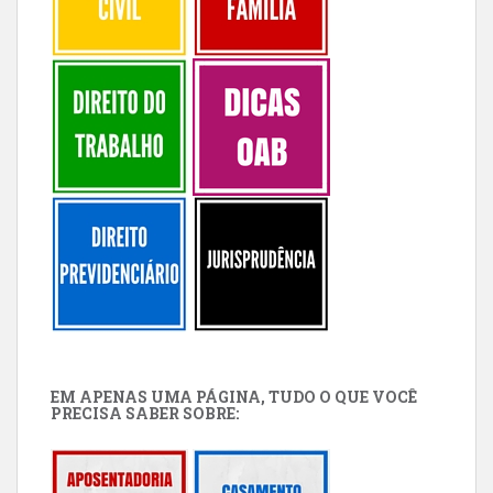
EM APENAS UMA PÁGINA, TUDO O QUE VOCÊ
PRECISA SABER SOBRE: