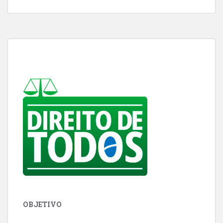
OBJETIVO