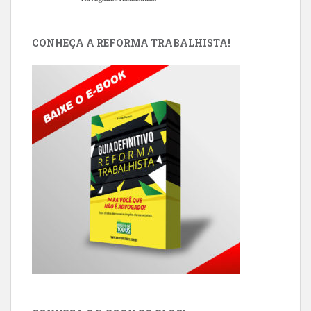
CONHEÇA A REFORMA TRABALHISTA!