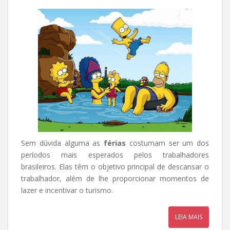
Sem dúvida alguma as
férias
costumam ser um dos
períodos mais esperados pelos trabalhadores
brasileiros. Elas têm o objetivo principal de descansar o
trabalhador, além de lhe proporcionar momentos de
lazer e incentivar o turismo.
LEIA MAIS