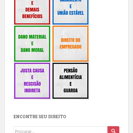
ENCONTRE SEU DIREITO
Buscar: