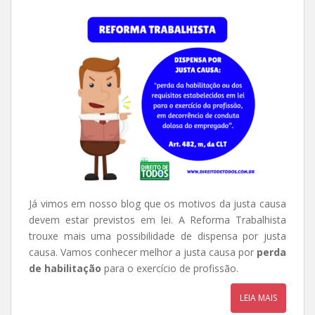
Já vimos em nosso blog que os motivos da justa causa
devem estar previstos em lei. A Reforma Trabalhista
trouxe mais uma possibilidade de dispensa por justa
causa. Vamos conhecer melhor a justa causa por
perda
de habilitação
para o exercício de profissão.
LEIA MAIS