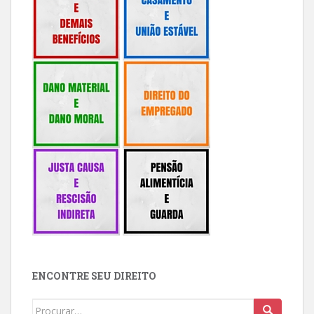
ENCONTRE SEU DIREITO
Buscar: