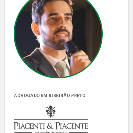
ADVOGADO EM RIBEIRÃO PRETO