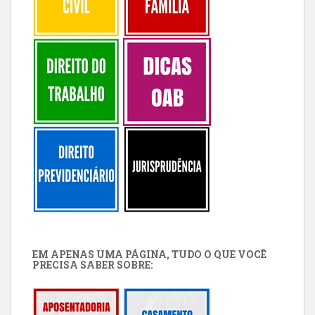
EM APENAS UMA PÁGINA, TUDO O QUE VOCÊ
PRECISA SABER SOBRE: