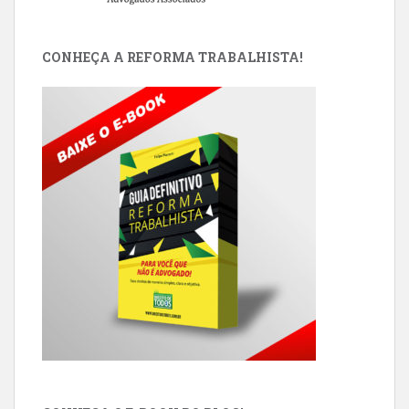
CONHEÇA A REFORMA TRABALHISTA!