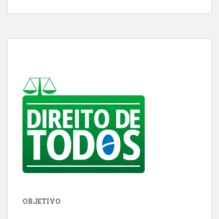
OBJETIVO