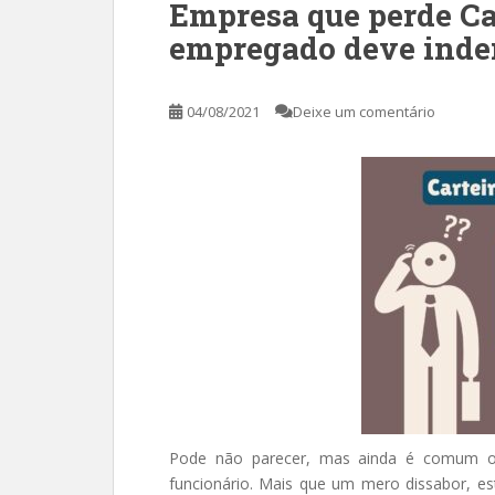
Empresa que perde Ca
empregado deve inde
04/08/2021
Deixe um comentário
Pode não parecer, mas ainda é comum o 
funcionário. Mais que um mero dissabor, e