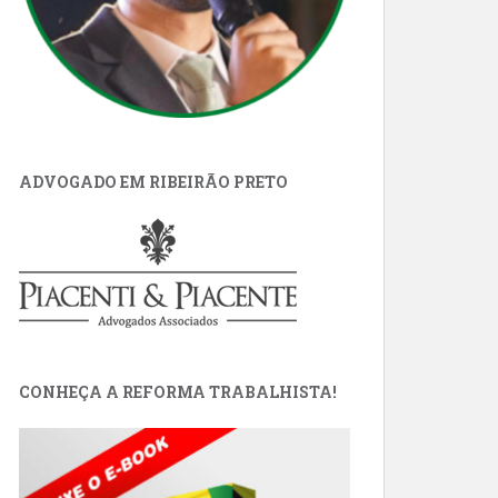
ADVOGADO EM RIBEIRÃO PRETO
CONHEÇA A REFORMA TRABALHISTA!