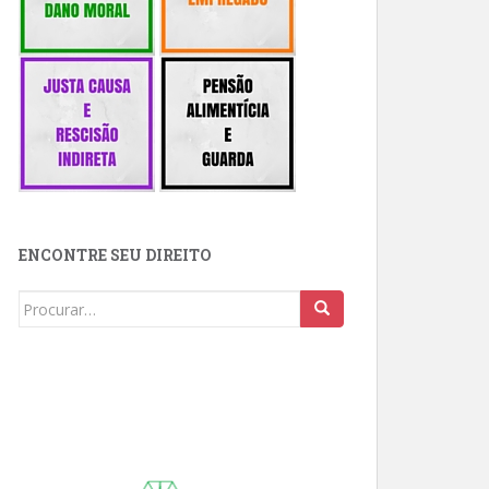
ENCONTRE SEU DIREITO
Buscar: