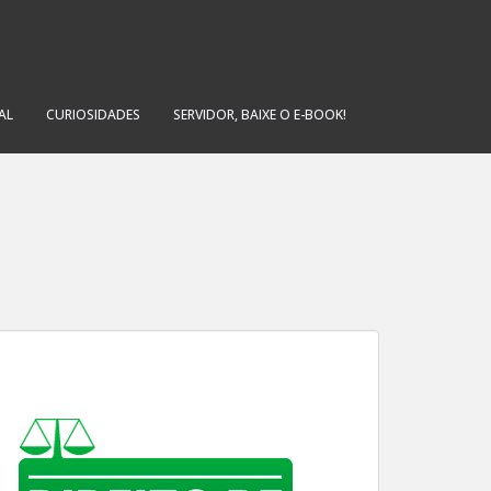
AL
CURIOSIDADES
SERVIDOR, BAIXE O E-BOOK!