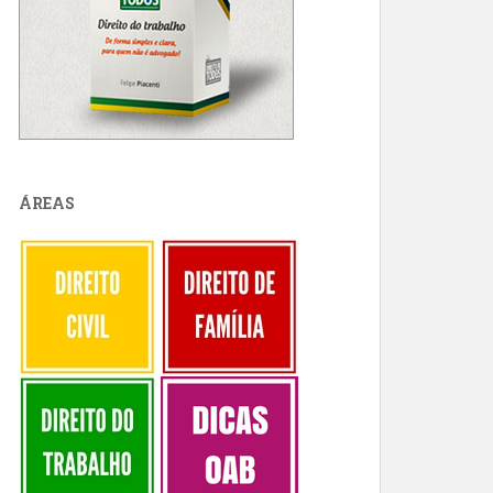
ÁREAS