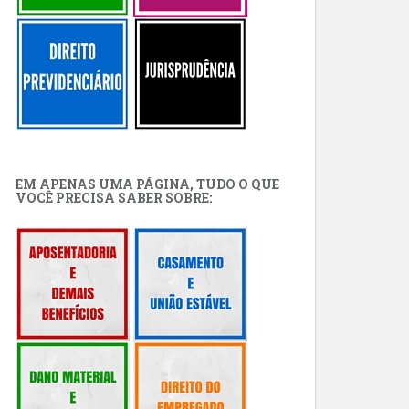
EM APENAS UMA PÁGINA, TUDO O QUE
VOCÊ PRECISA SABER SOBRE: