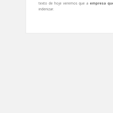
texto de hoje veremos que a
empresa que
indenizar.