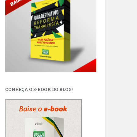
CONHEÇA O E-BOOK DO BLOG!