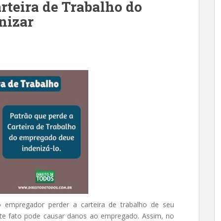
rteira de Trabalho do
nizar
empregador perder a carteira de trabalho de seu
ste fato pode causar danos ao empregado. Assim, no