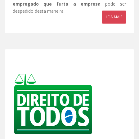
empregado que furta a empresa
pode ser
despedido desta maneira.
LEIA MAIS