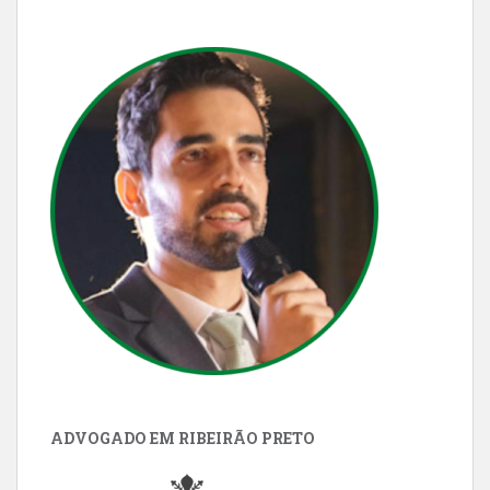
ADVOGADO EM RIBEIRÃO PRETO