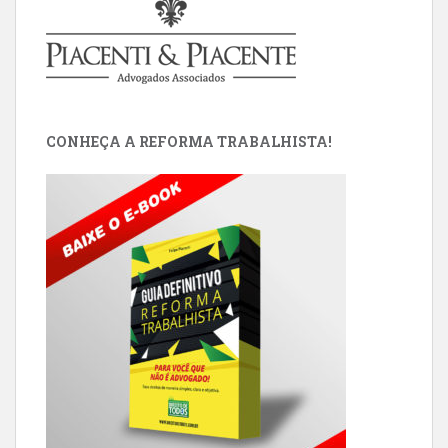
CONHEÇA A REFORMA TRABALHISTA!