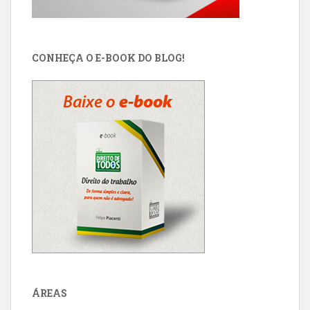
CONHEÇA O E-BOOK DO BLOG!
ÁREAS