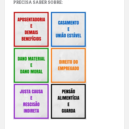
PRECISA SABER SOBRE: