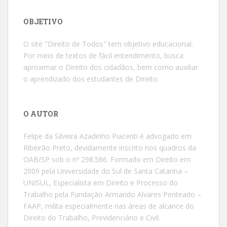
OBJETIVO
O site "Direito de Todos" tem objetivo educacional.
Por meio de textos de fácil entendimento, busca
aproximar o Direito dos cidadãos, bem como auxiliar
o aprendizado dos estudantes de Direito.
O AUTOR
Felipe da Silveira Azadinho Piacenti é advogado em
Ribeirão Preto, devidamente inscrito nos quadros da
OAB/SP sob o nº 298.586. Formado em Direito em
2009 pela Universidade do Sul de Santa Catarina –
UNISUL, Especialista em Direito e Processo do
Trabalho pela Fundação Armando Alvares Penteado –
FAAP, milita especialmente nas áreas de alcance do
Direito do Trabalho, Previdenciário e Civil.