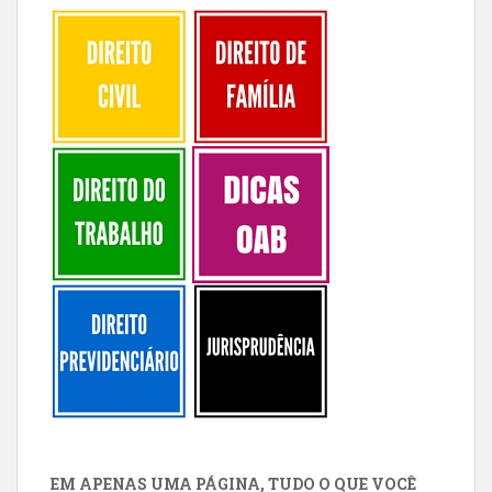
EM APENAS UMA PÁGINA, TUDO O QUE VOCÊ