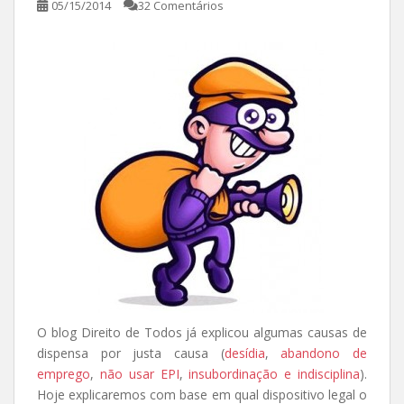
05/15/2014
32 Comentários
O blog Direito de Todos já explicou algumas causas de
dispensa por justa causa (
desídia
,
abandono de
emprego
,
não usar EPI
,
insubordinação e indisciplina
).
Hoje explicaremos com base em qual dispositivo legal o