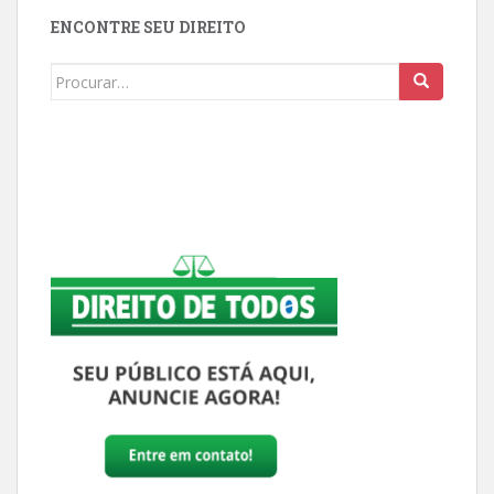
ENCONTRE SEU DIREITO
Buscar: