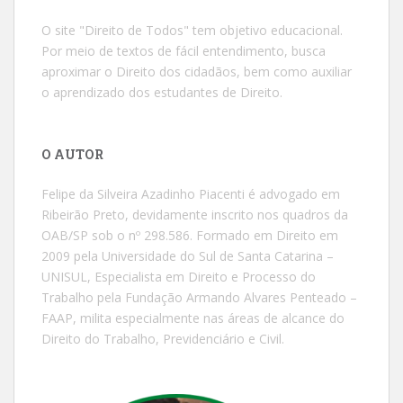
O site "Direito de Todos" tem objetivo educacional.
Por meio de textos de fácil entendimento, busca
aproximar o Direito dos cidadãos, bem como auxiliar
o aprendizado dos estudantes de Direito.
O AUTOR
Felipe da Silveira Azadinho Piacenti é advogado em
Ribeirão Preto, devidamente inscrito nos quadros da
OAB/SP sob o nº 298.586. Formado em Direito em
2009 pela Universidade do Sul de Santa Catarina –
UNISUL, Especialista em Direito e Processo do
Trabalho pela Fundação Armando Alvares Penteado –
FAAP, milita especialmente nas áreas de alcance do
Direito do Trabalho, Previdenciário e Civil.