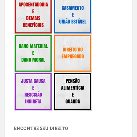
ENCONTRE SEU DIREITO