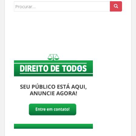
Buscar: