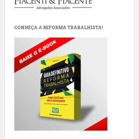
CONHEÇA A REFORMA TRABALHISTA!