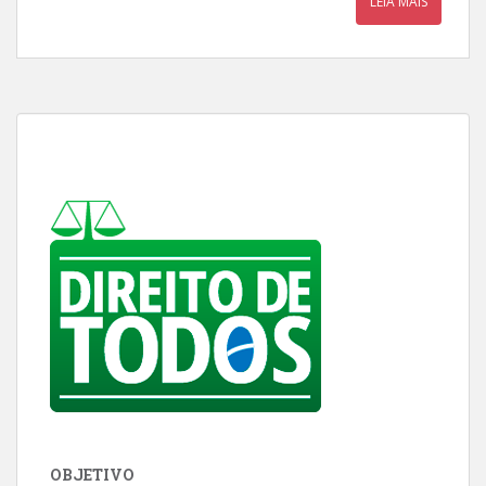
LEIA MAIS
OBJETIVO