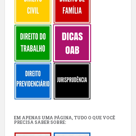
EM APENAS UMA PÁGINA, TUDO O QUE VOCÊ
PRECISA SABER SOBRE: