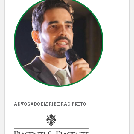
ADVOGADO EM RIBEIRÃO PRETO