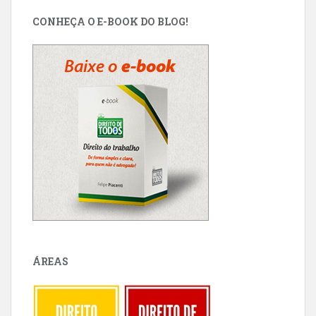
CONHEÇA O E-BOOK DO BLOG!
ÁREAS