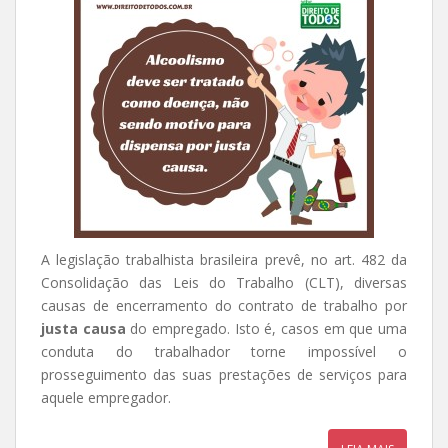
A legislação trabalhista brasileira prevê, no art. 482 da
Consolidação das Leis do Trabalho (CLT), diversas
causas de encerramento do contrato de trabalho por
justa causa
do empregado. Isto é, casos em que uma
conduta do trabalhador torne impossível o
prosseguimento das suas prestações de serviços para
aquele empregador.