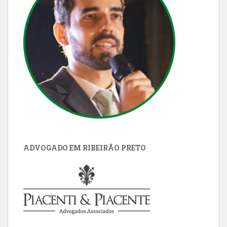
ADVOGADO EM RIBEIRÃO PRETO