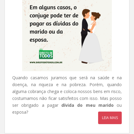
Quando casamos juramos que será na saúde e na
doença, na riqueza e na pobreza. Porém, quando
alguma cobrança chega e coloca nossos bens em risco,
costumamos não ficar satisfeitos com isso. Mas posso
ser obrigado a pagar
dívida do meu marido
ou
esposa?
LEIA MAIS