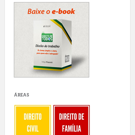
ÁREAS