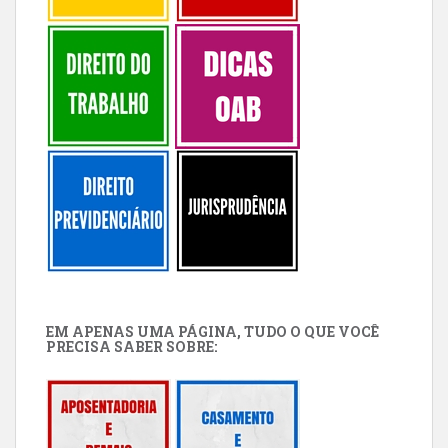
EM APENAS UMA PÁGINA, TUDO O QUE VOCÊ
PRECISA SABER SOBRE: