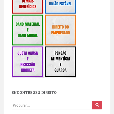
ENCONTRE SEU DIREITO
Buscar: