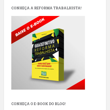
CONHEÇA A REFORMA TRABALHISTA!
CONHEÇA O E-BOOK DO BLOG!