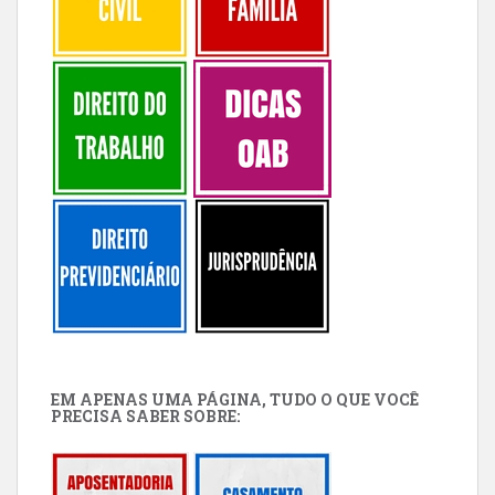
EM APENAS UMA PÁGINA, TUDO O QUE VOCÊ
PRECISA SABER SOBRE: