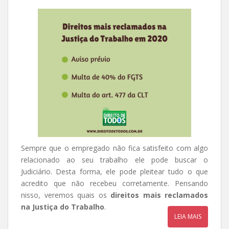
Sempre que o empregado não fica satisfeito com algo
relacionado ao seu trabalho ele pode buscar o
Judiciário. Desta forma, ele pode pleitear tudo o que
acredito que não recebeu corretamente. Pensando
nisso, veremos quais os
direitos mais reclamados
na Justiça do Trabalho
.
LEIA MAIS