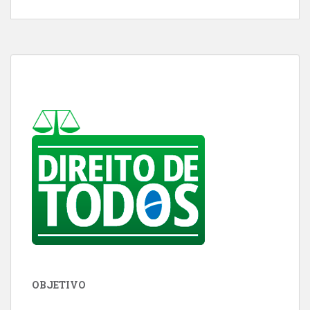
OBJETIVO