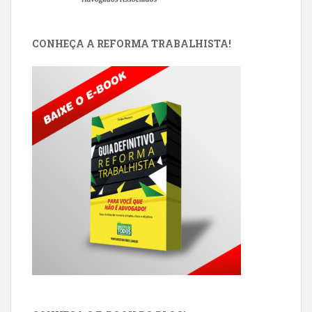
CONHEÇA A REFORMA TRABALHISTA!