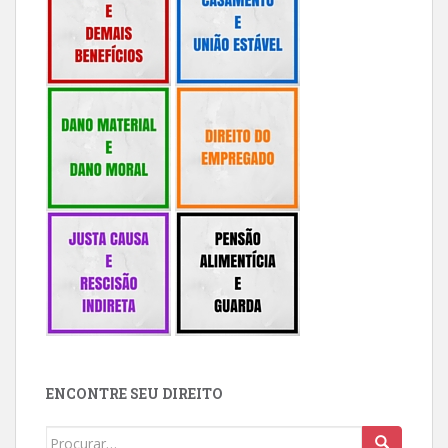
ENCONTRE SEU DIREITO
Buscar: