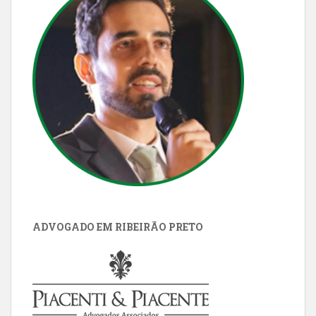
ADVOGADO EM RIBEIRÃO PRETO