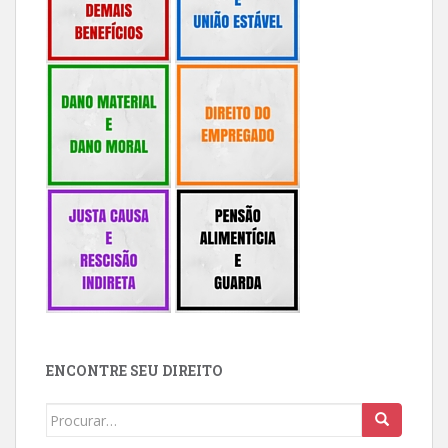
ENCONTRE SEU DIREITO
Buscar: