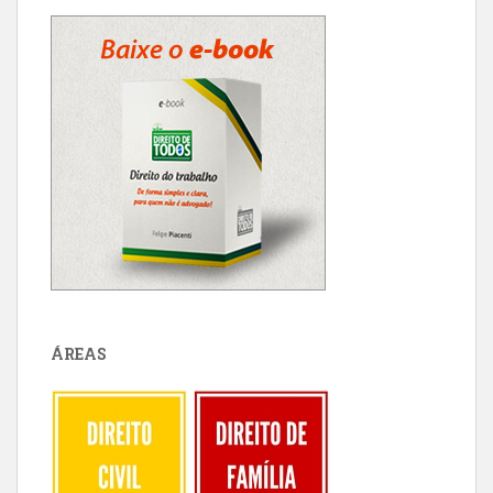
ÁREAS