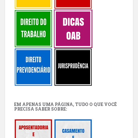
EM APENAS UMA PÁGINA, TUDO O QUE VOCÊ
PRECISA SABER SOBRE: