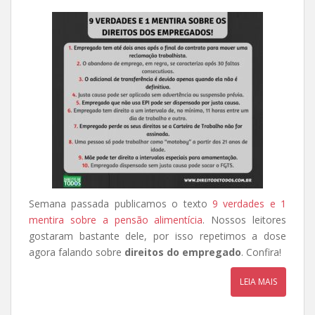
Semana passada publicamos o texto
9 verdades e 1
mentira sobre a pensão alimentícia
. Nossos leitores
gostaram bastante dele, por isso repetimos a dose
agora falando sobre
direitos do empregado
. Confira!
LEIA MAIS