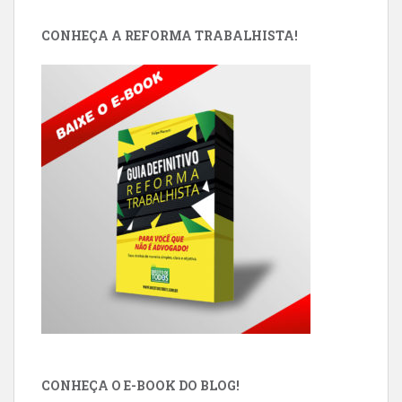
CONHEÇA A REFORMA TRABALHISTA!
CONHEÇA O E-BOOK DO BLOG!