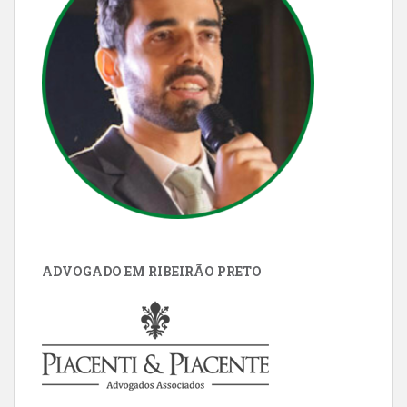
ADVOGADO EM RIBEIRÃO PRETO