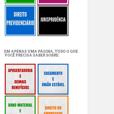
EM APENAS UMA PÁGINA, TUDO O QUE
VOCÊ PRECISA SABER SOBRE: