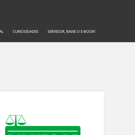
AL
CURIOSIDADES
SERVIDOR, BAIXE O E-BOOK!