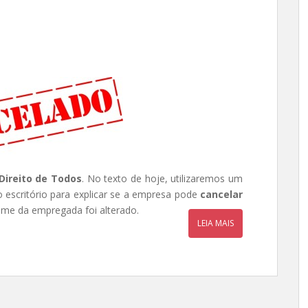
Direito de Todos
. No texto de hoje, utilizaremos um
escritório para explicar se a empresa pode
cancelar
e da empregada foi alterado.
LEIA MAIS