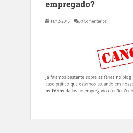
empregado?
11/12/2015
50 Comentários
Já falamos bastante sobre as férias no blog
caso prático que estamos atuando em nosso 
as férias
dadas ao empregado ou não. O nom