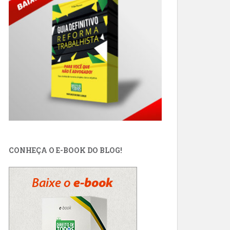
CONHEÇA O E-BOOK DO BLOG!