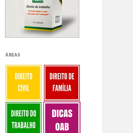
ÁREAS