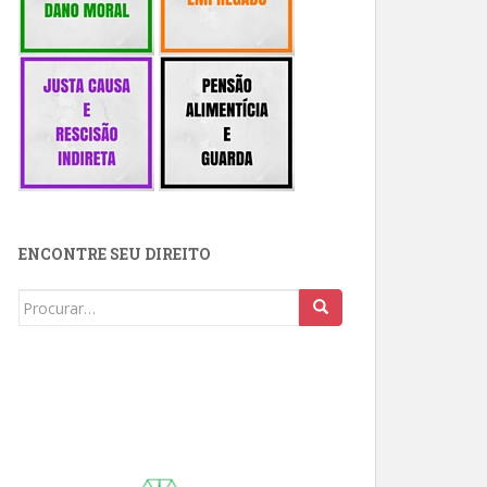
ENCONTRE SEU DIREITO
Buscar: