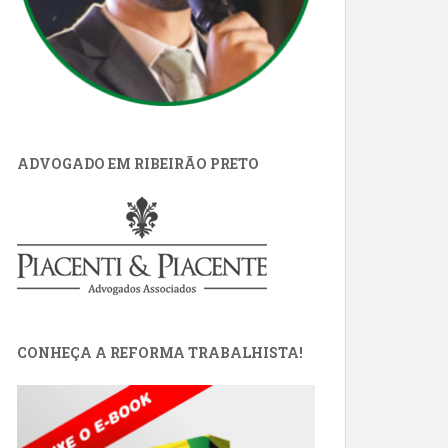
ADVOGADO EM RIBEIRÃO PRETO
CONHEÇA A REFORMA TRABALHISTA!