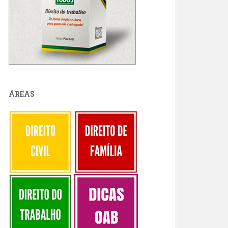
ÁREAS