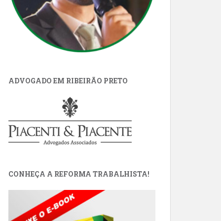
ADVOGADO EM RIBEIRÃO PRETO
CONHEÇA A REFORMA TRABALHISTA!