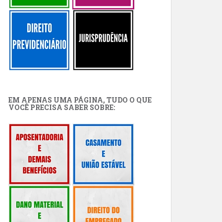
EM APENAS UMA PÁGINA, TUDO O QUE
VOCÊ PRECISA SABER SOBRE: