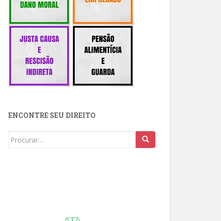
ENCONTRE SEU DIREITO
Buscar: