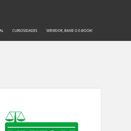
AL
CURIOSIDADES
SERVIDOR, BAIXE O E-BOOK!