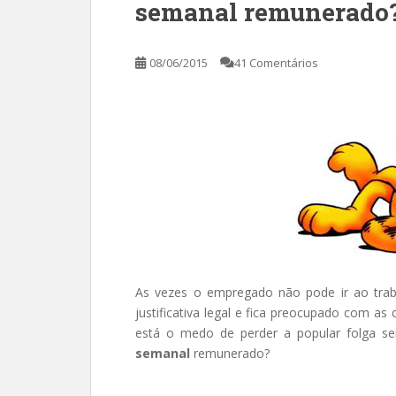
semanal remunerado
08/06/2015
41 Comentários
As vezes o empregado não pode ir ao tra
justificativa legal e fica preocupado com as 
está o medo de perder a popular folga se
semanal
remunerado?