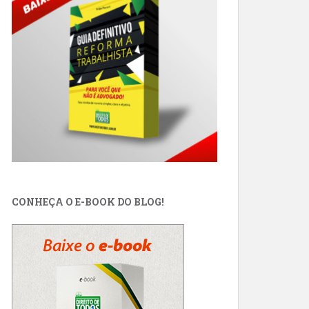
CONHEÇA O E-BOOK DO BLOG!