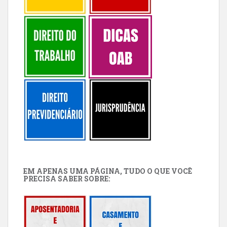
EM APENAS UMA PÁGINA, TUDO O QUE VOCÊ
PRECISA SABER SOBRE: