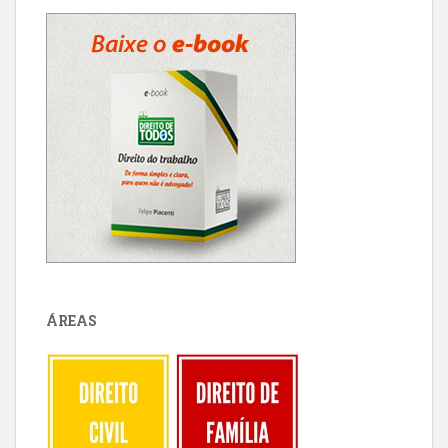
ÁREAS