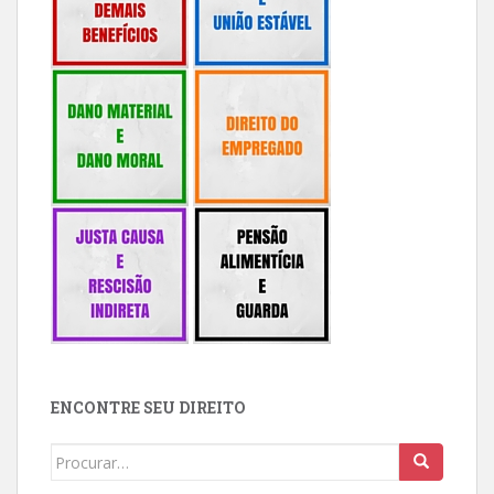
ENCONTRE SEU DIREITO
Buscar: