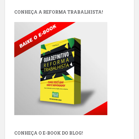
CONHEÇA A REFORMA TRABALHISTA!
CONHEÇA O E-BOOK DO BLOG!