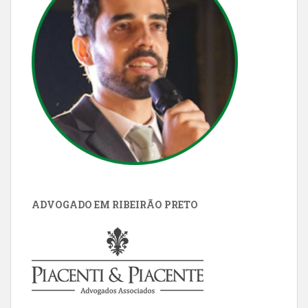
ADVOGADO EM RIBEIRÃO PRETO