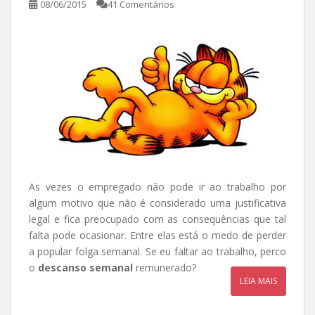
08/06/2015
41 Comentários
As vezes o empregado não pode ir ao trabalho por
algum motivo que não é considerado uma justificativa
legal e fica preocupado com as consequências que tal
falta pode ocasionar. Entre elas está o medo de perder
a popular folga semanal. Se eu faltar ao trabalho, perco
o
descanso semanal
remunerado?
LEIA MAIS