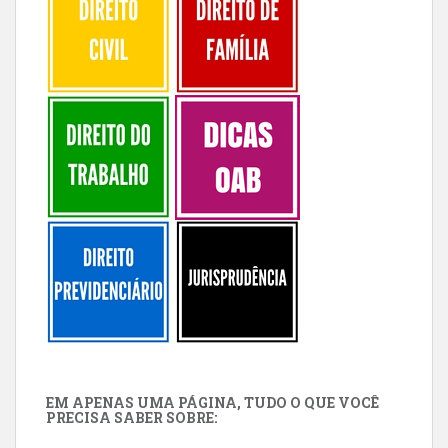
EM APENAS UMA PÁGINA, TUDO O QUE VOCÊ
PRECISA SABER SOBRE: