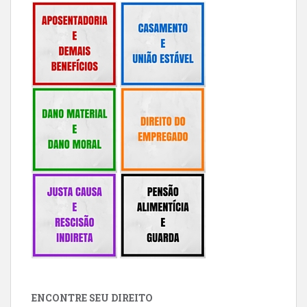
ENCONTRE SEU DIREITO