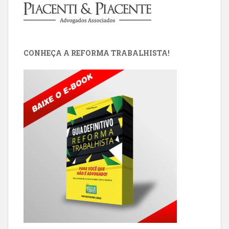
CONHEÇA A REFORMA TRABALHISTA!