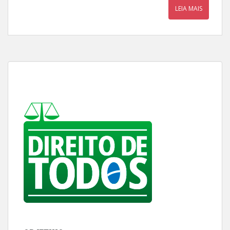
LEIA MAIS