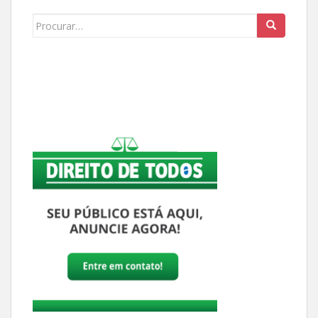
Buscar: