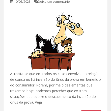
10/05/2023
Deixe um comentário
Acredita-se que em todos os casos envolvendo relação
de consumo há inversão do ônus da prova em benefício
do consumidor. Porém, por meio das ementas que
trazemos hoje, podemos perceber que existem
situações que ocorre o descabimento da inversão do
ônus da prova. Veja: