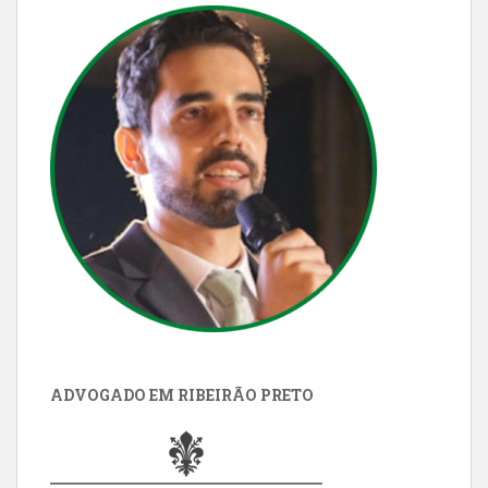
ADVOGADO EM RIBEIRÃO PRETO