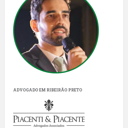
ADVOGADO EM RIBEIRÃO PRETO