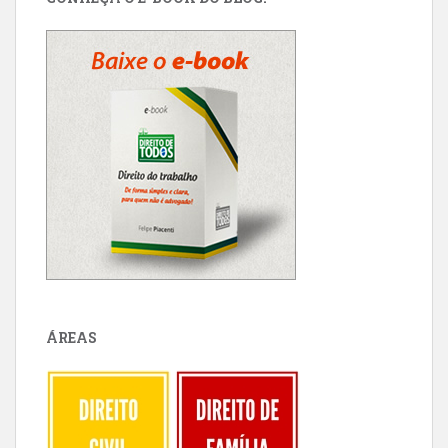
ÁREAS