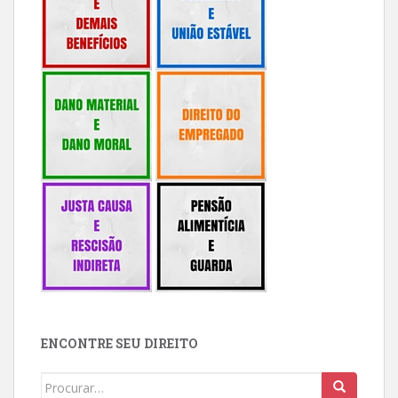
ENCONTRE SEU DIREITO
Buscar: