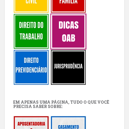
EM APENAS UMA PÁGINA, TUDO O QUE VOCÊ
PRECISA SABER SOBRE: