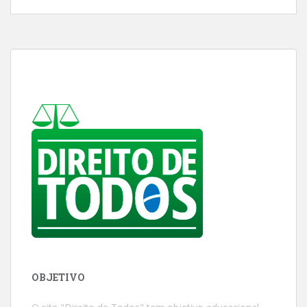
OBJETIVO