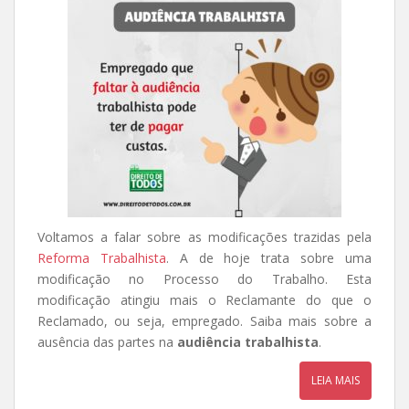
Voltamos a falar sobre as modificações trazidas pela
Reforma Trabalhista
. A de hoje trata sobre uma
modificação no Processo do Trabalho. Esta
modificação atingiu mais o Reclamante do que o
Reclamado, ou seja, empregado. Saiba mais sobre a
ausência das partes na
audiência trabalhista
.
LEIA MAIS