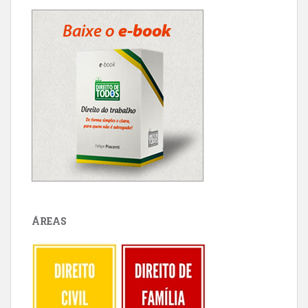
ÁREAS