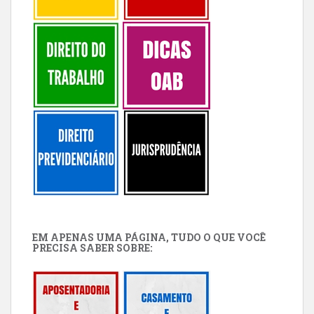
EM APENAS UMA PÁGINA, TUDO O QUE VOCÊ
PRECISA SABER SOBRE: