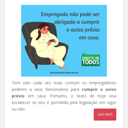
Tem sido cada vez mais comum os empregadores
pedirem a seus funcionários para
cumprir o aviso
prévio
em casa. Portanto, o texto de hoje visa
esclarecer se isto é permitido pela legislação em vigor
ou não.
LEIA MAIS