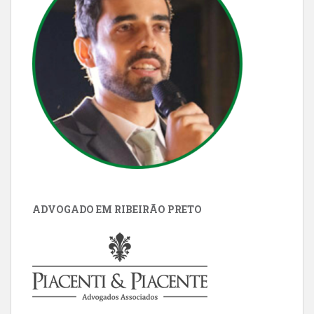
ADVOGADO EM RIBEIRÃO PRETO