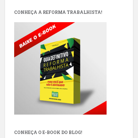
CONHEÇA A REFORMA TRABALHISTA!
CONHEÇA O E-BOOK DO BLOG!