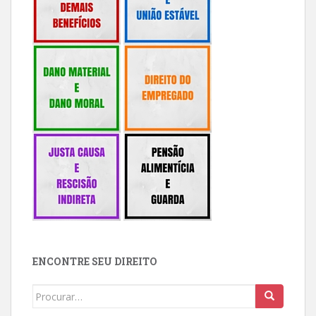
ENCONTRE SEU DIREITO
Buscar: