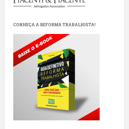
CONHEÇA A REFORMA TRABALHISTA!