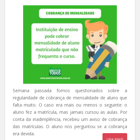
Semana passada fomos questionados sobre a
regularidade de cobrança de mensalidade de aluno que
falta muito. O caso era mais ou menos o seguinte: o
aluno fez a matrícula, mas jamais cursou as aulas. Por
conta da inadimplência, recebeu um aviso de cobrança
das matrículas. O aluno nos perguntou se a cobrança
era devida.
LEIA MAIS