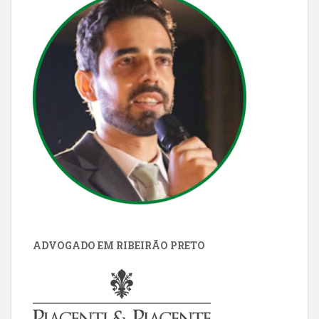
ADVOGADO EM RIBEIRÃO PRETO