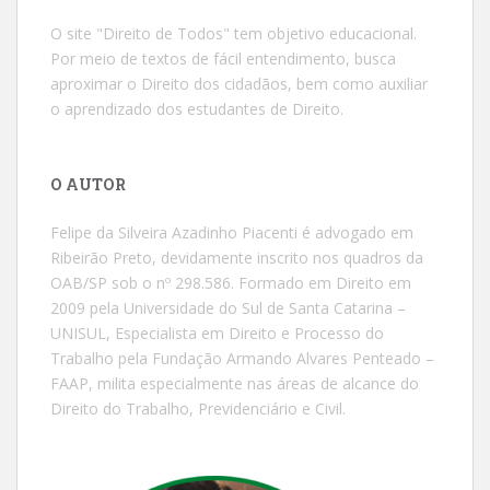
O site "Direito de Todos" tem objetivo educacional.
Por meio de textos de fácil entendimento, busca
aproximar o Direito dos cidadãos, bem como auxiliar
o aprendizado dos estudantes de Direito.
O AUTOR
Felipe da Silveira Azadinho Piacenti é advogado em
Ribeirão Preto, devidamente inscrito nos quadros da
OAB/SP sob o nº 298.586. Formado em Direito em
2009 pela Universidade do Sul de Santa Catarina –
UNISUL, Especialista em Direito e Processo do
Trabalho pela Fundação Armando Alvares Penteado –
FAAP, milita especialmente nas áreas de alcance do
Direito do Trabalho, Previdenciário e Civil.