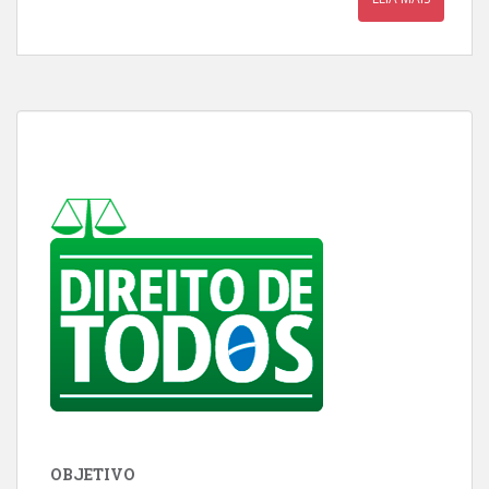
OBJETIVO