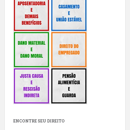
ENCONTRE SEU DIREITO