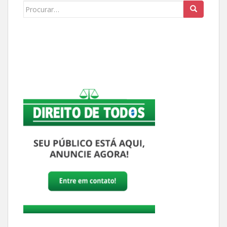
Buscar: