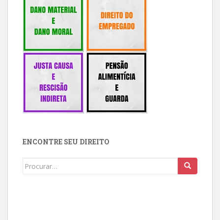
ENCONTRE SEU DIREITO
Buscar: