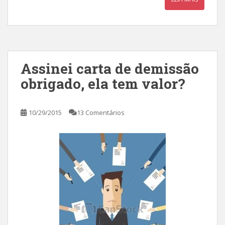
Assinei carta de demissão
obrigado, ela tem valor?
10/29/2015
13 Comentários