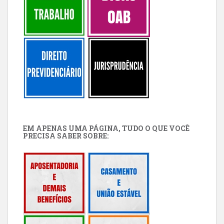
EM APENAS UMA PÁGINA, TUDO O QUE VOCÊ
PRECISA SABER SOBRE: