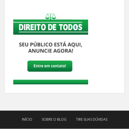
INÍCIO
SOBRE O BLOG
TIRE SUAS DÚVIDAS