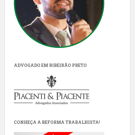
ADVOGADO EM RIBEIRÃO PRETO
CONHEÇA A REFORMA TRABALHISTA!