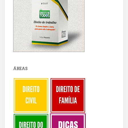
ÁREAS