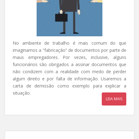
No ambiente de trabalho é mais comum do que
imaginamos a “fabricação” de documentos por parte de
maus empregadores. Por vezes, inclusive, alguns
funcionários são obrigados a assinar documentos que
não condizem com a realidade com medo de perder
algum direito e por falta de informação. Usaremos a
carta de demissão como exemplo para explicar a
situação.
LEIA MAIS