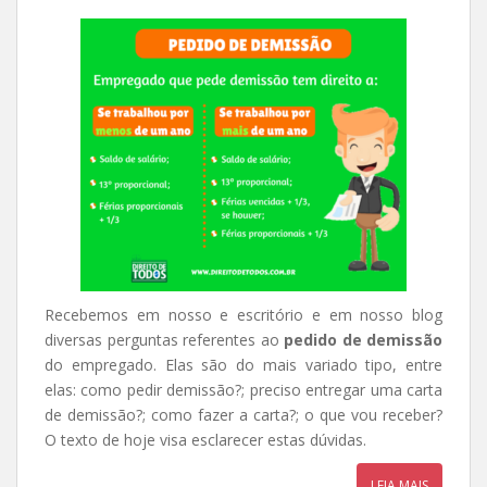
Recebemos em nosso e escritório e em nosso blog
diversas perguntas referentes ao
pedido de demissão
do empregado. Elas são do mais variado tipo, entre
elas: como pedir demissão?; preciso entregar uma carta
de demissão?; como fazer a carta?; o que vou receber?
O texto de hoje visa esclarecer estas dúvidas.
LEIA MAIS