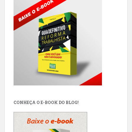
CONHEÇA O E-BOOK DO BLOG!