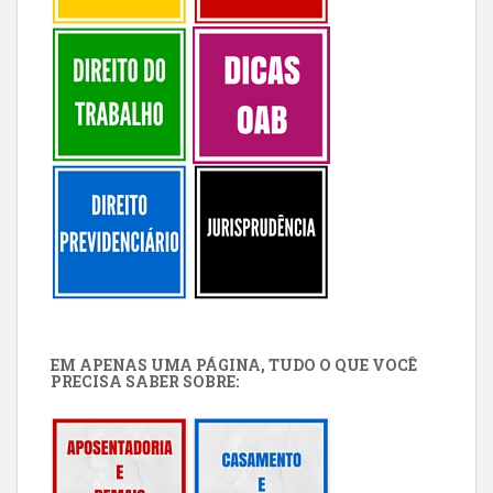
EM APENAS UMA PÁGINA, TUDO O QUE VOCÊ
PRECISA SABER SOBRE: