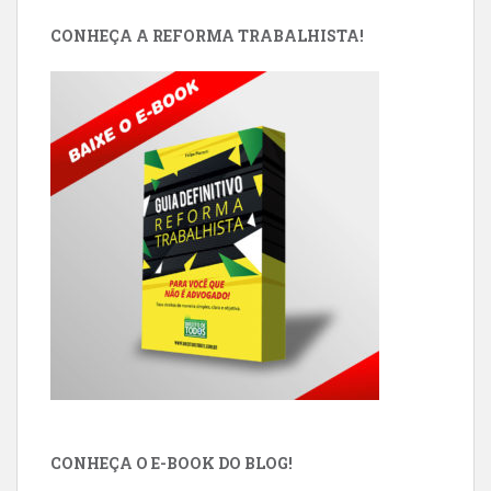
CONHEÇA A REFORMA TRABALHISTA!
CONHEÇA O E-BOOK DO BLOG!