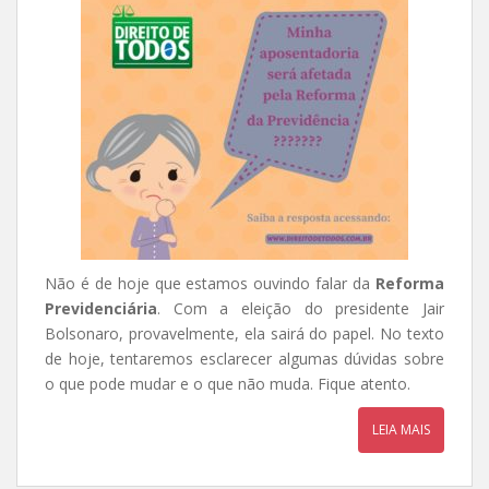
Não é de hoje que estamos ouvindo falar da
Reforma
Previdenciária
. Com a eleição do presidente Jair
Bolsonaro, provavelmente, ela sairá do papel. No texto
de hoje, tentaremos esclarecer algumas dúvidas sobre
o que pode mudar e o que não muda. Fique atento.
LEIA MAIS