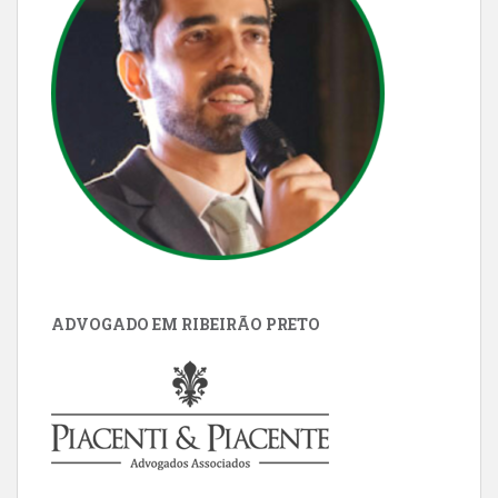
ADVOGADO EM RIBEIRÃO PRETO