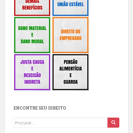
ENCONTRE SEU DIREITO
Buscar: