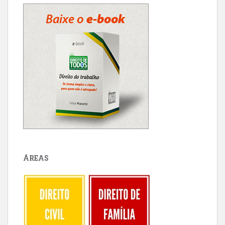
ÁREAS