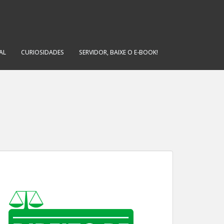
AL
CURIOSIDADES
SERVIDOR, BAIXE O E-BOOK!