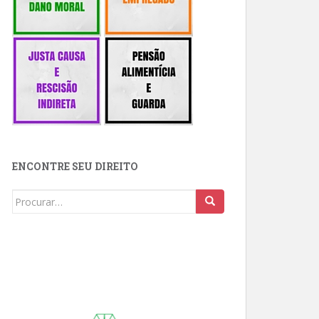
ENCONTRE SEU DIREITO
Buscar: