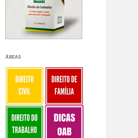
ÁREAS