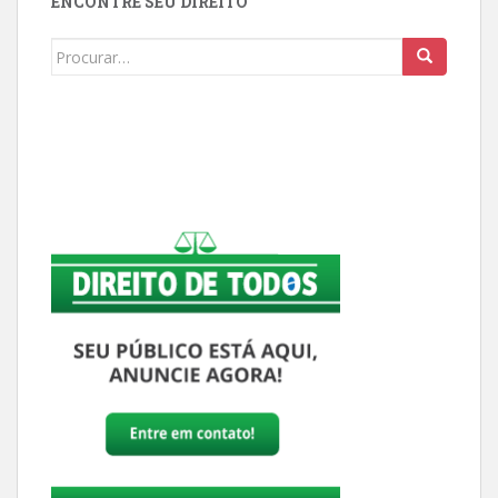
ENCONTRE SEU DIREITO
Buscar: