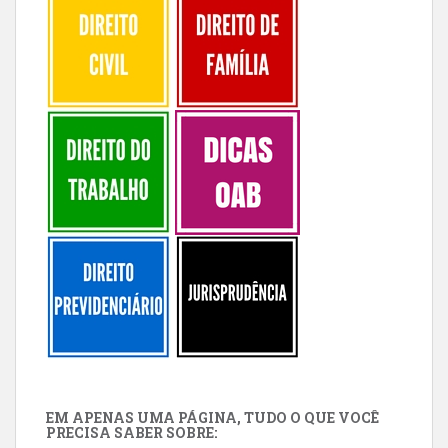
EM APENAS UMA PÁGINA, TUDO O QUE VOCÊ
PRECISA SABER SOBRE: