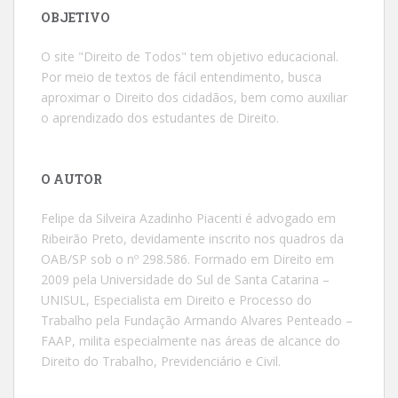
OBJETIVO
O site "Direito de Todos" tem objetivo educacional.
Por meio de textos de fácil entendimento, busca
aproximar o Direito dos cidadãos, bem como auxiliar
o aprendizado dos estudantes de Direito.
O AUTOR
Felipe da Silveira Azadinho Piacenti é advogado em
Ribeirão Preto, devidamente inscrito nos quadros da
OAB/SP sob o nº 298.586. Formado em Direito em
2009 pela Universidade do Sul de Santa Catarina –
UNISUL, Especialista em Direito e Processo do
Trabalho pela Fundação Armando Alvares Penteado –
FAAP, milita especialmente nas áreas de alcance do
Direito do Trabalho, Previdenciário e Civil.