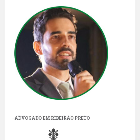
ADVOGADO EM RIBEIRÃO PRETO