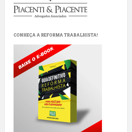
CONHEÇA A REFORMA TRABALHISTA!