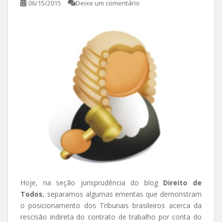
06/15/2015
Deixe um comentário
Hoje, na seção jurisprudência do blog
Direito de
Todos
, separamos algumas ementas que demonstram
o posicionamento dos Tribunais brasileiros acerca da
rescisão indireta do contrato de trabalho por conta do