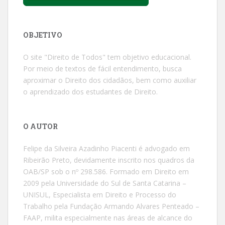
OBJETIVO
O site "Direito de Todos" tem objetivo educacional.
Por meio de textos de fácil entendimento, busca
aproximar o Direito dos cidadãos, bem como auxiliar
o aprendizado dos estudantes de Direito.
O AUTOR
Felipe da Silveira Azadinho Piacenti é advogado em
Ribeirão Preto, devidamente inscrito nos quadros da
OAB/SP sob o nº 298.586. Formado em Direito em
2009 pela Universidade do Sul de Santa Catarina –
UNISUL, Especialista em Direito e Processo do
Trabalho pela Fundação Armando Alvares Penteado –
FAAP, milita especialmente nas áreas de alcance do