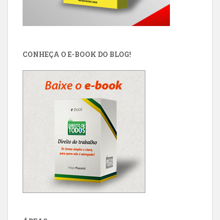
CONHEÇA O E-BOOK DO BLOG!