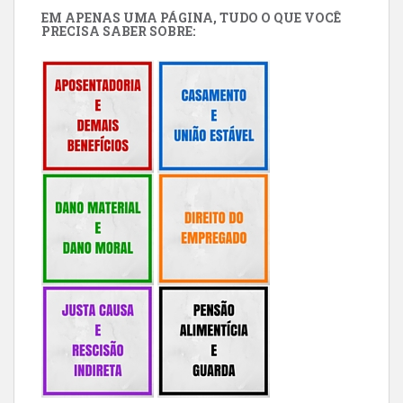
EM APENAS UMA PÁGINA, TUDO O QUE VOCÊ
PRECISA SABER SOBRE: