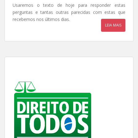
Usaremos o texto de hoje para responder estas
perguntas e tantas outras parecidas com estas que
recebemos nos últimos dias.
LEIA MAIS