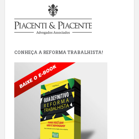
CONHEÇA A REFORMA TRABALHISTA!