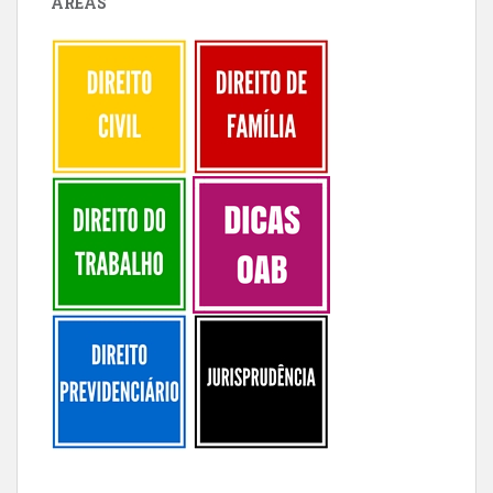
ÁREAS