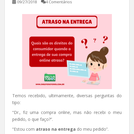
09/27/2018
4 Comentários
Temos recebido, ultimamente, diversas perguntas do
tipo:
“Dr., fiz uma compra online, mas não recebi o meu
pedido, o que faço?”.
“Estou com
atraso na entrega
do meu pedido”.