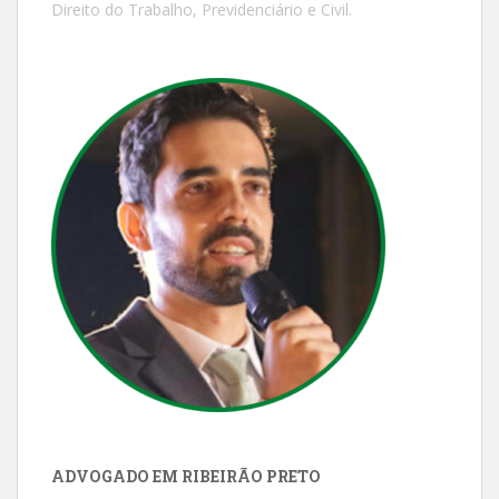
Direito do Trabalho, Previdenciário e Civil.
ADVOGADO EM RIBEIRÃO PRETO