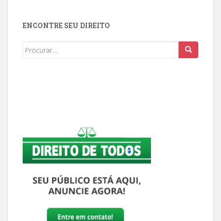
ENCONTRE SEU DIREITO
Buscar: