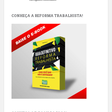
CONHEÇA A REFORMA TRABALHISTA!