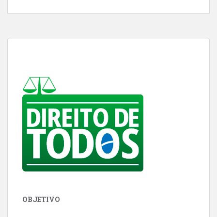
OBJETIVO