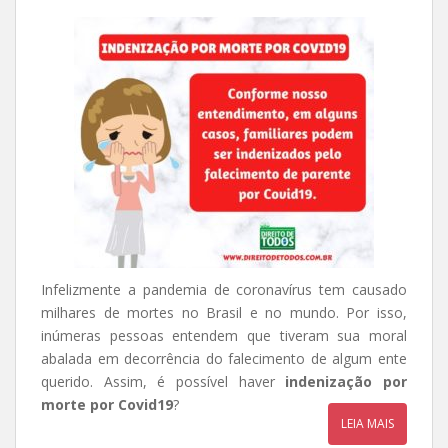
Infelizmente a pandemia de coronavírus tem causado
milhares de mortes no Brasil e no mundo. Por isso,
inúmeras pessoas entendem que tiveram sua moral
abalada em decorrência do falecimento de algum ente
querido. Assim, é possível haver
indenização por
morte por Covid19
?
LEIA MAIS