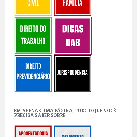
EM APENAS UMA PÁGINA, TUDO O QUE VOCÊ
PRECISA SABER SOBRE: