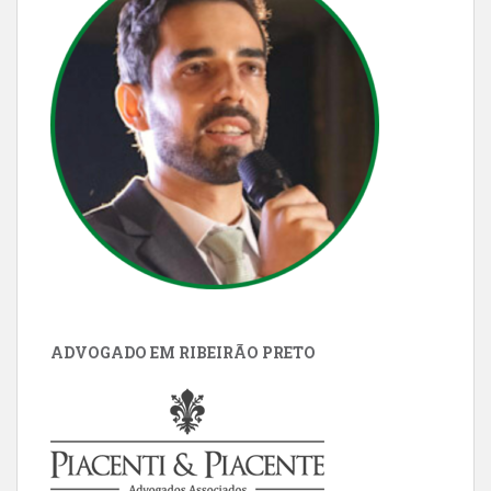
ADVOGADO EM RIBEIRÃO PRETO