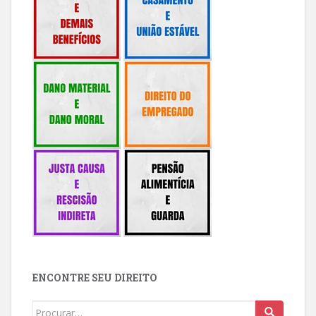
ENCONTRE SEU DIREITO
Buscar: