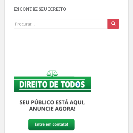
ENCONTRE SEU DIREITO
Buscar: