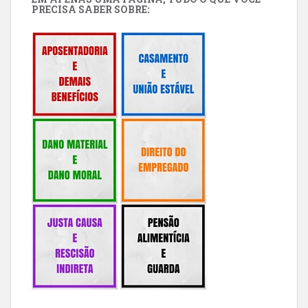
PRECISA SABER SOBRE: