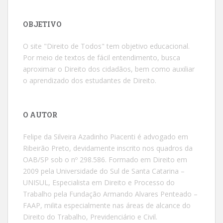
OBJETIVO
O site "Direito de Todos" tem objetivo educacional.
Por meio de textos de fácil entendimento, busca
aproximar o Direito dos cidadãos, bem como auxiliar
o aprendizado dos estudantes de Direito.
O AUTOR
Felipe da Silveira Azadinho Piacenti é advogado em
Ribeirão Preto, devidamente inscrito nos quadros da
OAB/SP sob o nº 298.586. Formado em Direito em
2009 pela Universidade do Sul de Santa Catarina –
UNISUL, Especialista em Direito e Processo do
Trabalho pela Fundação Armando Alvares Penteado –
FAAP, milita especialmente nas áreas de alcance do
Direito do Trabalho, Previdenciário e Civil.