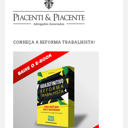
CONHEÇA A REFORMA TRABALHISTA!