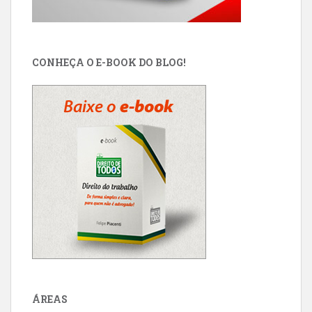
CONHEÇA O E-BOOK DO BLOG!
ÁREAS