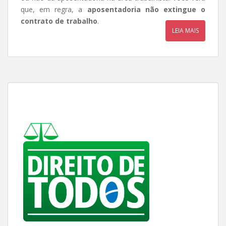
que, em regra, a
aposentadoria não extingue o
contrato de trabalho
.
LEIA MAIS