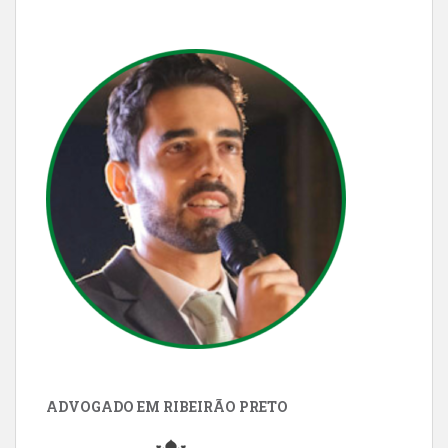
ADVOGADO EM RIBEIRÃO PRETO