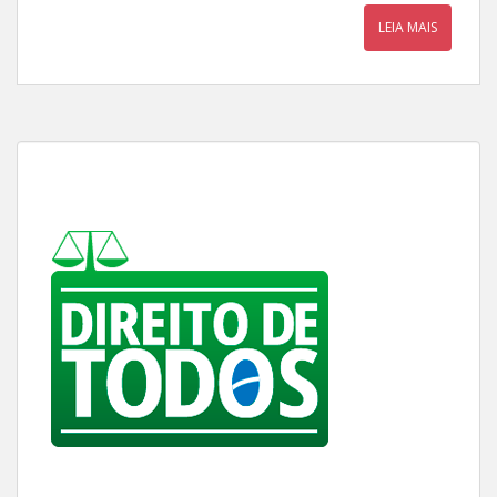
LEIA MAIS