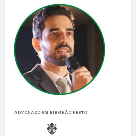
ADVOGADO EM RIBEIRÃO PRETO