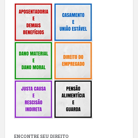
ENCONTRE SEU DIREITO