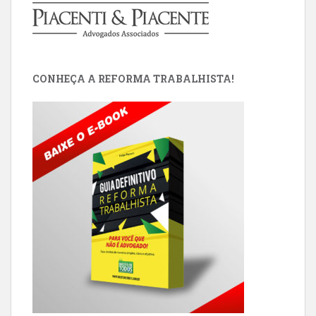
CONHEÇA A REFORMA TRABALHISTA!