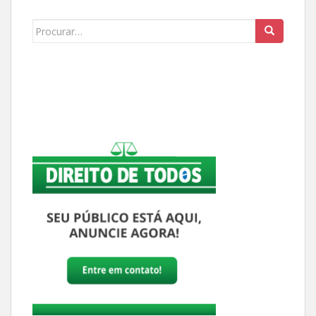
Buscar: