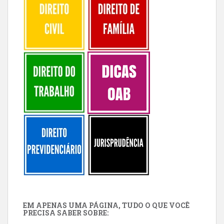
EM APENAS UMA PÁGINA, TUDO O QUE VOCÊ
PRECISA SABER SOBRE: