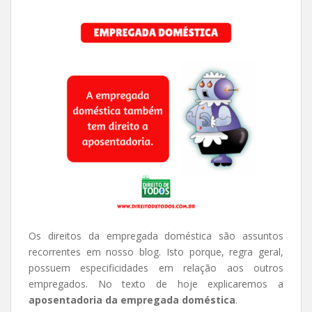
Os direitos da empregada doméstica são assuntos
recorrentes em nosso blog. Isto porque, regra geral,
possuem especificidades em relação aos outros
empregados. No texto de hoje explicaremos a
aposentadoria da empregada doméstica
.