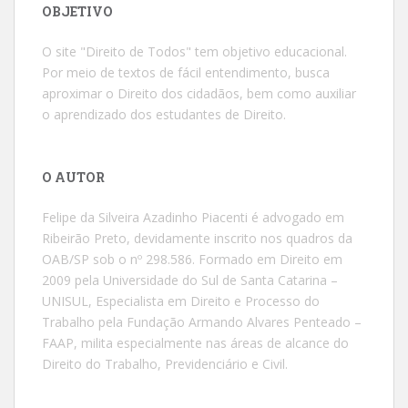
OBJETIVO
O site "Direito de Todos" tem objetivo educacional.
Por meio de textos de fácil entendimento, busca
aproximar o Direito dos cidadãos, bem como auxiliar
o aprendizado dos estudantes de Direito.
O AUTOR
Felipe da Silveira Azadinho Piacenti é advogado em
Ribeirão Preto, devidamente inscrito nos quadros da
OAB/SP sob o nº 298.586. Formado em Direito em
2009 pela Universidade do Sul de Santa Catarina –
UNISUL, Especialista em Direito e Processo do
Trabalho pela Fundação Armando Alvares Penteado –
FAAP, milita especialmente nas áreas de alcance do
Direito do Trabalho, Previdenciário e Civil.