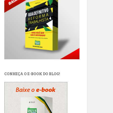
CONHEÇA O E-BOOK DO BLOG!