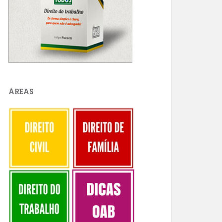
ÁREAS