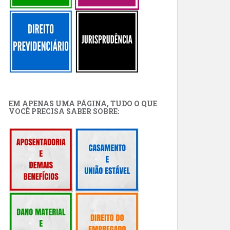
EM APENAS UMA PÁGINA, TUDO O QUE
VOCÊ PRECISA SABER SOBRE: