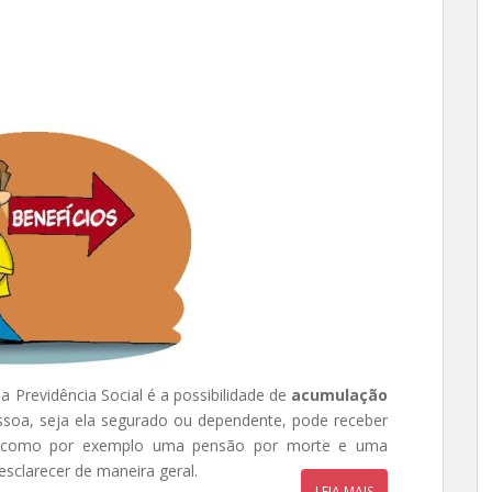
 Previdência Social é a possibilidade de
acumulação
soa, seja ela segurado ou dependente, pode receber
 como por exemplo uma pensão por morte e uma
sclarecer de maneira geral.
LEIA MAIS