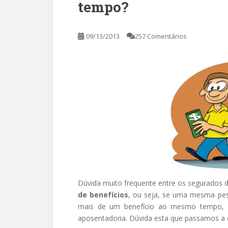
tempo?
09/13/2013
257 Comentários
Dúvida muito frequente entre os segurados da
de benefícios
, ou seja, se uma mesma pes
mais de um benefício ao mesmo tempo,
aposentadoria. Dúvida esta que passamos a e