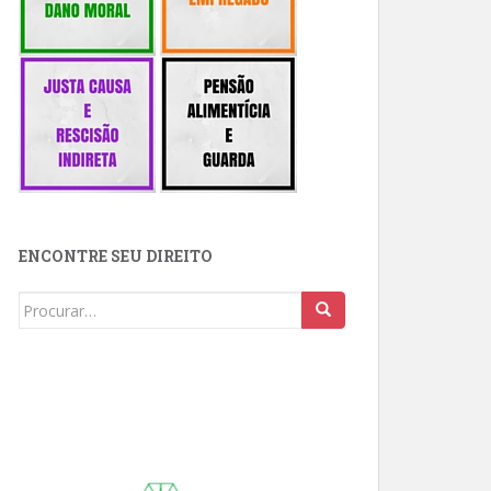
ENCONTRE SEU DIREITO
Buscar: