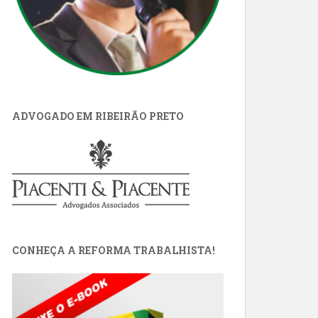
ADVOGADO EM RIBEIRÃO PRETO
CONHEÇA A REFORMA TRABALHISTA!