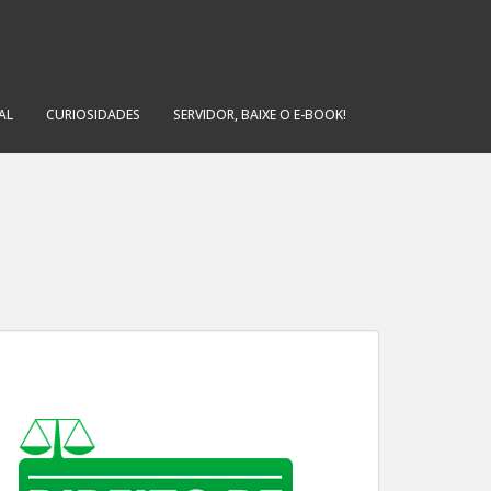
AL
CURIOSIDADES
SERVIDOR, BAIXE O E-BOOK!