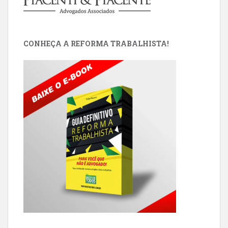
CONHEÇA A REFORMA TRABALHISTA!