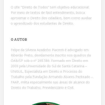
O site "Direito de Todos" tem objetivo educacional.
Por meio de textos de fácil entendimento, busca
aproximar o Direito dos cidadãos, bem como auxiliar
o aprendizado dos estudantes de Direito.
O AUTOR
Felipe da Silveira Azadinho Piacenti é advogado em
Ribeirão Preto, devidamente inscrito nos quadros da
OAB/SP sob o nº 298.586. Formado em Direito em
2009 pela Universidade do Sul de Santa Catarina –
UNISUL, Especialista em Direito e Processo do
Trabalho pela Fundação Armando Alvares Penteado –
FAAP, milita especialmente nas áreas de alcance do
Direito do Trabalho, Previdenciário e Civil.