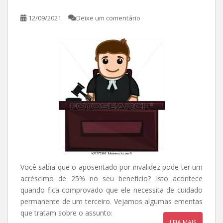
12/09/2021
Deixe um comentário
Você sabia que o aposentado por invalidez pode ter um
acréscimo de 25% no seu benefício? Isto acontece
quando fica comprovado que ele necessita de cuidado
permanente de um terceiro. Vejamos algumas ementas
que tratam sobre o assunto:
LEIA MAIS