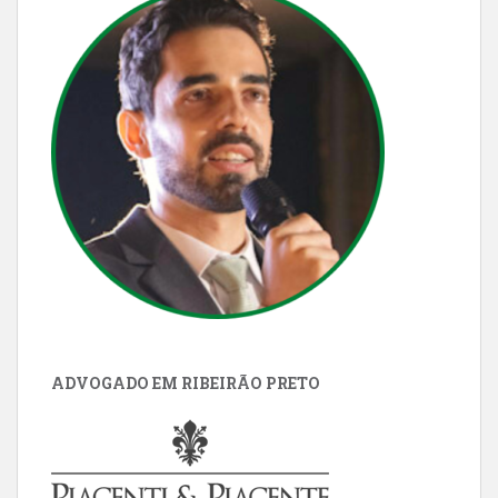
ADVOGADO EM RIBEIRÃO PRETO