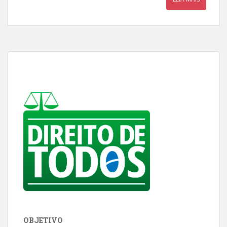
OBJETIVO