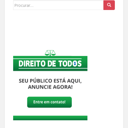
Buscar: