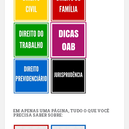
EM APENAS UMA PÁGINA, TUDO O QUE VOCÊ
PRECISA SABER SOBRE: