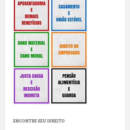
ENCONTRE SEU DIREITO