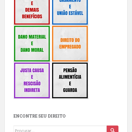
ENCONTRE SEU DIREITO
Buscar: