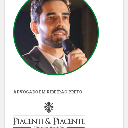
ADVOGADO EM RIBEIRÃO PRETO