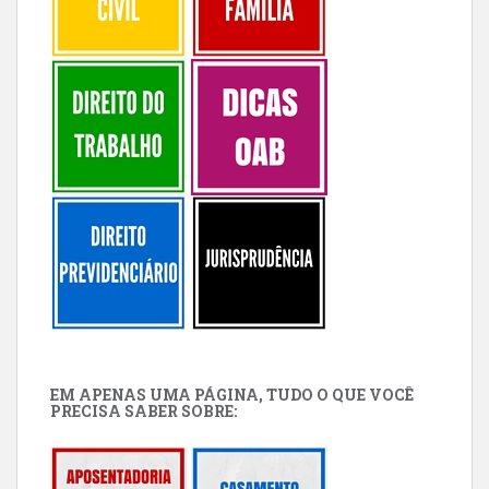
EM APENAS UMA PÁGINA, TUDO O QUE VOCÊ
PRECISA SABER SOBRE: