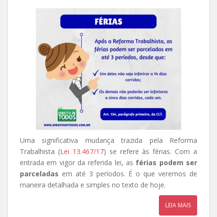
Uma significativa mudança trazida pela Reforma
Trabalhista (
Lei 13.467/17
) se refere às férias. Com a
entrada em vigor da referida lei, as
férias podem ser
parceladas
em até 3 períodos. É o que veremos de
maneira detalhada e simples no texto de hoje.
LEIA MAIS