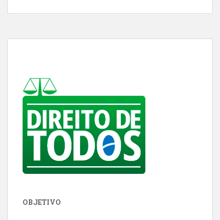
OBJETIVO