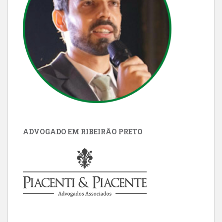
ADVOGADO EM RIBEIRÃO PRETO