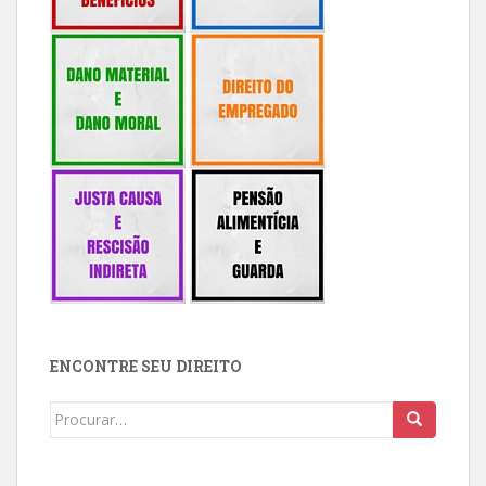
ENCONTRE SEU DIREITO
Buscar: