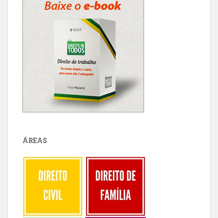
ÁREAS