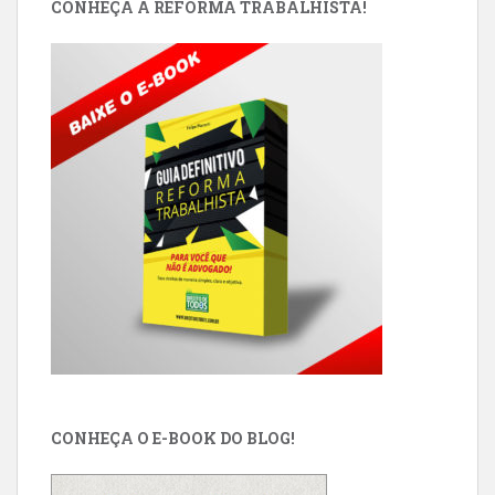
CONHEÇA A REFORMA TRABALHISTA!
CONHEÇA O E-BOOK DO BLOG!