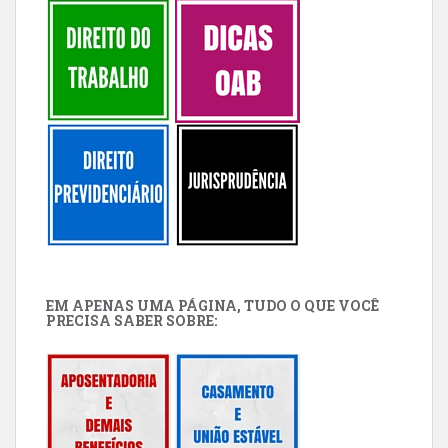
EM APENAS UMA PÁGINA, TUDO O QUE VOCÊ
PRECISA SABER SOBRE: