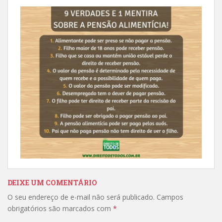
DEIXE UM COMENTÁRIO
O seu endereço de e-mail não será publicado.
Campos
obrigatórios são marcados com
*