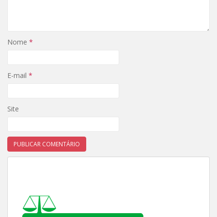
Nome
*
E-mail
*
Site