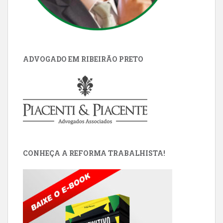
ADVOGADO EM RIBEIRÃO PRETO
CONHEÇA A REFORMA TRABALHISTA!