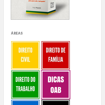
ÁREAS