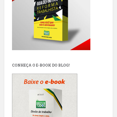
CONHEÇA O E-BOOK DO BLOG!