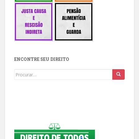
ENCONTRE SEU DIREITO
Buscar: