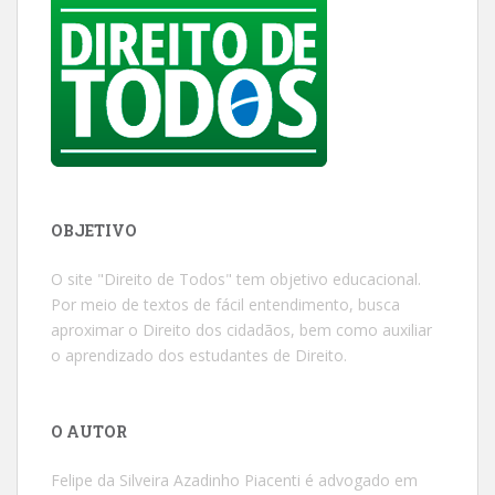
OBJETIVO
O site "Direito de Todos" tem objetivo educacional.
Por meio de textos de fácil entendimento, busca
aproximar o Direito dos cidadãos, bem como auxiliar
o aprendizado dos estudantes de Direito.
O AUTOR
Felipe da Silveira Azadinho Piacenti é advogado em