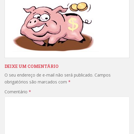
DEIXE UM COMENTÁRIO
O seu endereço de e-mail não será publicado.
Campos
obrigatórios são marcados com
*
Comentário
*