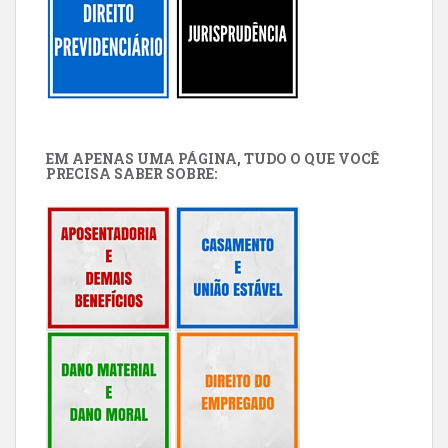
EM APENAS UMA PÁGINA, TUDO O QUE VOCÊ
PRECISA SABER SOBRE: