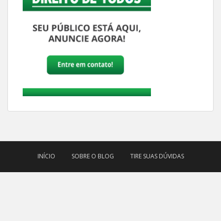
INÍCIO
SOBRE O BLOG
TIRE SUAS DÚVIDAS