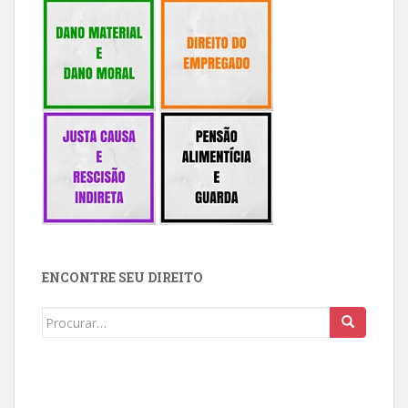
ENCONTRE SEU DIREITO
Buscar: