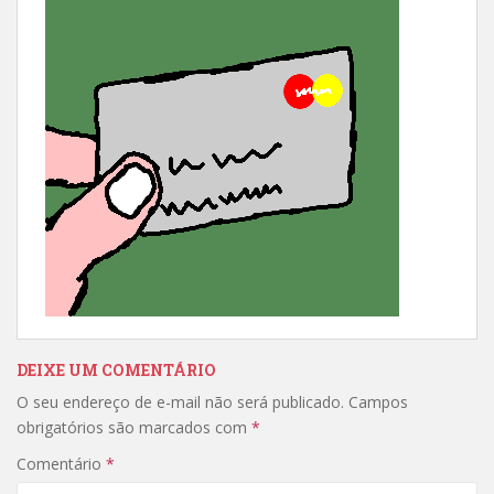
DEIXE UM COMENTÁRIO
O seu endereço de e-mail não será publicado.
Campos
obrigatórios são marcados com
*
Comentário
*