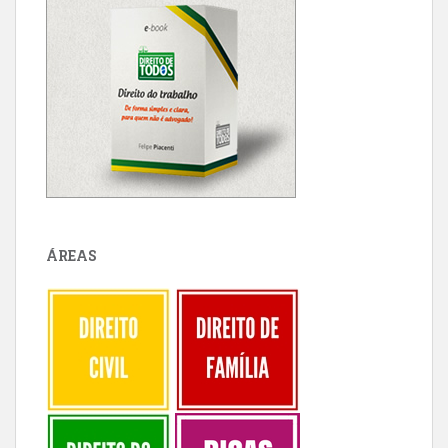
ÁREAS