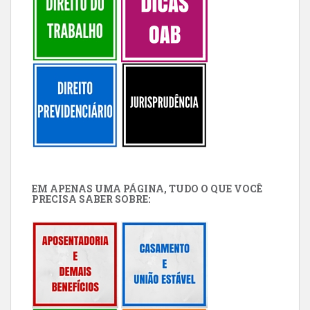
EM APENAS UMA PÁGINA, TUDO O QUE VOCÊ
PRECISA SABER SOBRE: