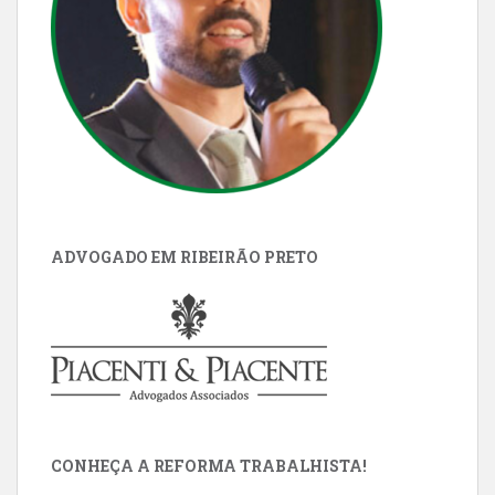
ADVOGADO EM RIBEIRÃO PRETO
CONHEÇA A REFORMA TRABALHISTA!