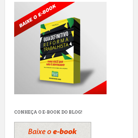
CONHEÇA O E-BOOK DO BLOG!