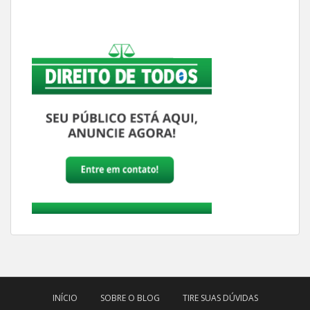
INÍCIO
SOBRE O BLOG
TIRE SUAS DÚVIDAS