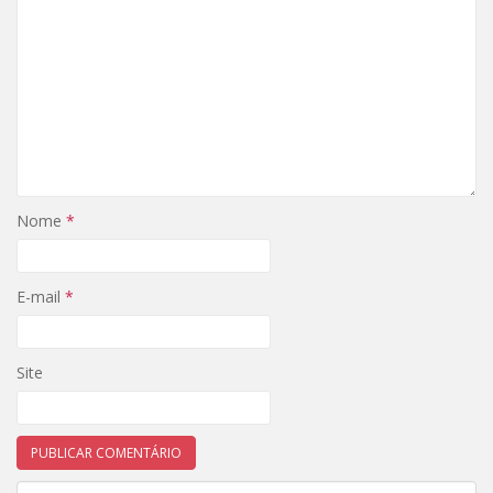
Nome
*
E-mail
*
Site