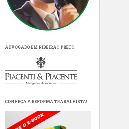
ADVOGADO EM RIBEIRÃO PRETO
CONHEÇA A REFORMA TRABALHISTA!