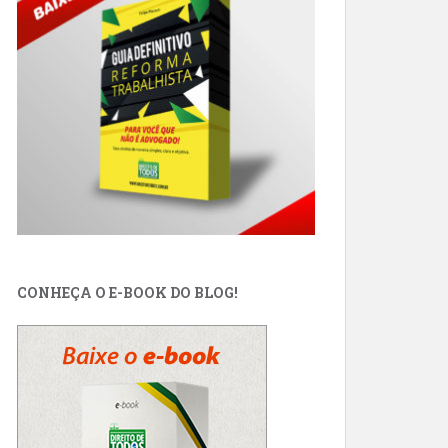
CONHEÇA O E-BOOK DO BLOG!