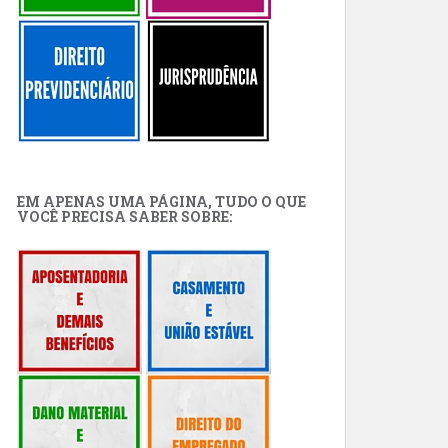
EM APENAS UMA PÁGINA, TUDO O QUE
VOCÊ PRECISA SABER SOBRE: