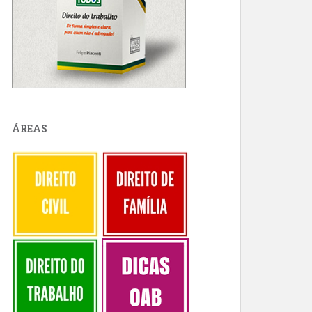
ÁREAS