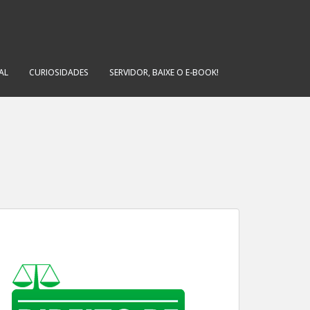
AL
CURIOSIDADES
SERVIDOR, BAIXE O E-BOOK!