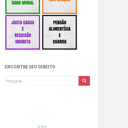
ENCONTRE SEU DIREITO
Buscar: