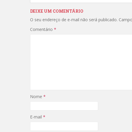
DEIXE UM COMENTÁRIO
O seu endereço de e-mail não será publicado.
Campo
Comentário
*
Nome
*
E-mail
*