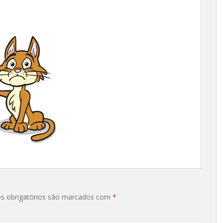
s obrigatórios são marcados com
*