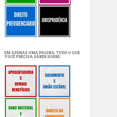
EM APENAS UMA PÁGINA, TUDO O QUE
VOCÊ PRECISA SABER SOBRE: