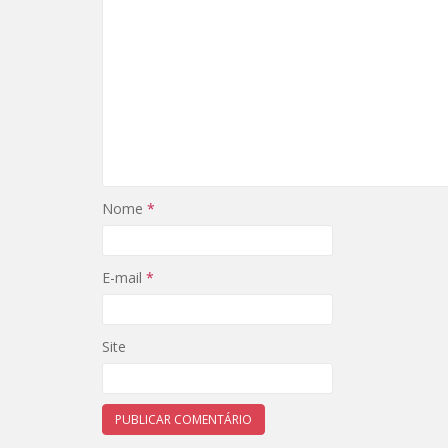
Nome
*
E-mail
*
Site