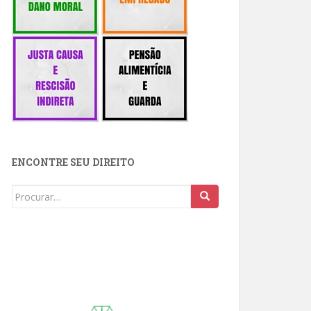
ENCONTRE SEU DIREITO
Buscar: