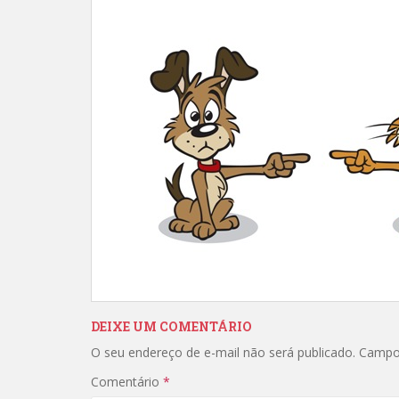
DEIXE UM COMENTÁRIO
O seu endereço de e-mail não será publicado.
Campo
Comentário
*