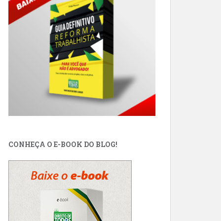
CONHEÇA O E-BOOK DO BLOG!