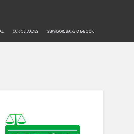
AL
CURIOSIDADES
SERVIDOR, BAIXE O E-BOOK!