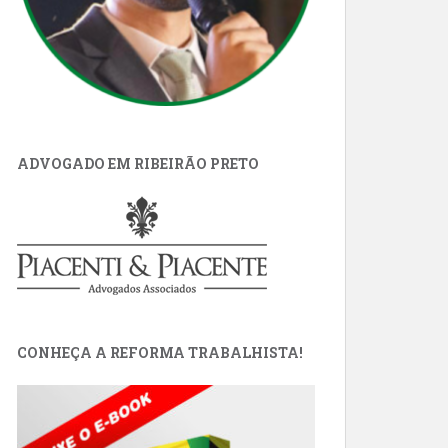
ADVOGADO EM RIBEIRÃO PRETO
CONHEÇA A REFORMA TRABALHISTA!