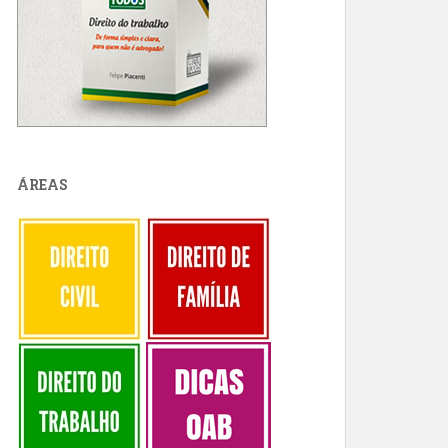
ÁREAS