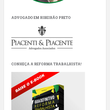
ADVOGADO EM RIBEIRÃO PRETO
CONHEÇA A REFORMA TRABALHISTA!