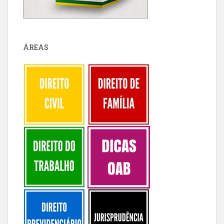
ÁREAS