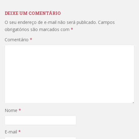
DEIXE UM COMENTÁRIO
O seu endereço de e-mail não será publicado.
Campos
obrigatórios são marcados com
*
Comentário
*
Nome
*
E-mail
*