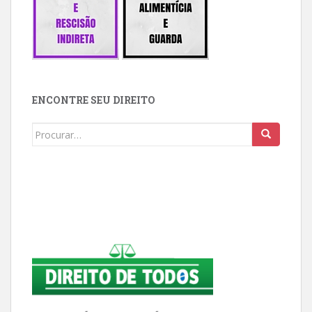
ENCONTRE SEU DIREITO
Buscar: