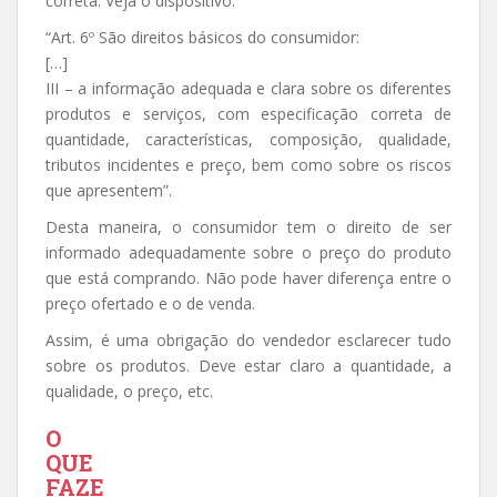
correta. Veja o dispositivo:
“Art. 6º São direitos básicos do consumidor:
[…]
III – a informação adequada e clara sobre os diferentes
produtos e serviços, com especificação correta de
quantidade, características, composição, qualidade,
tributos incidentes e preço, bem como sobre os riscos
que apresentem”.
Desta maneira, o consumidor tem o direito de ser
informado adequadamente sobre o preço do produto
que está comprando. Não pode haver diferença entre o
preço ofertado e o de venda.
Assim, é uma obrigação do vendedor esclarecer tudo
sobre os produtos. Deve estar claro a quantidade, a
qualidade, o preço, etc.
O
QUE
FAZE