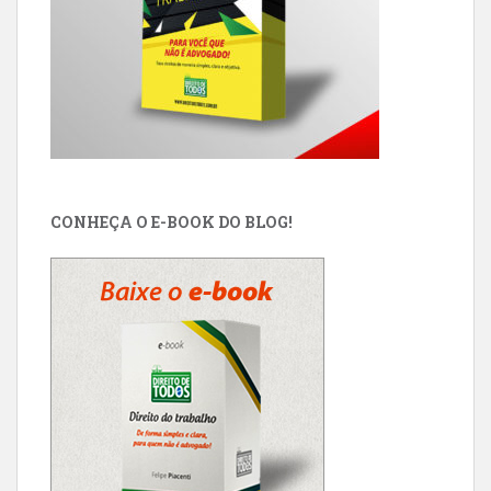
CONHEÇA O E-BOOK DO BLOG!