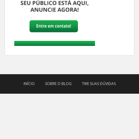
INÍCIO
SOBRE O BLOG
TIRE SUAS DÚVIDAS