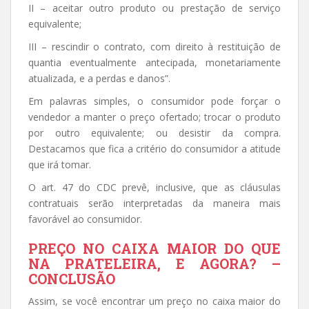
II – aceitar outro produto ou prestação de serviço
equivalente;
III – rescindir o contrato, com direito à restituição de
quantia eventualmente antecipada, monetariamente
atualizada, e a perdas e danos”.
Em palavras simples, o consumidor pode forçar o
vendedor a manter o preço ofertado; trocar o produto
por outro equivalente; ou desistir da compra.
Destacamos que fica a critério do consumidor a atitude
que irá tomar.
O art. 47 do CDC prevê, inclusive, que as cláusulas
contratuais serão interpretadas da maneira mais
favorável ao consumidor.
PREÇO NO CAIXA MAIOR DO QUE
NA PRATELEIRA, E AGORA? –
CONCLUSÃO
Assim, se você encontrar um preço no caixa maior do