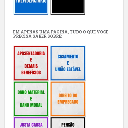
EM APENAS UMA PÁGINA, TUDO O QUE VOCÊ
PRECISA SABER SOBRE: