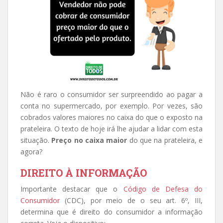
Não é raro o consumidor ser surpreendido ao pagar a
conta no supermercado, por exemplo. Por vezes, são
cobrados valores maiores no caixa do que o exposto na
prateleira. O texto de hoje irá lhe ajudar a lidar com esta
situação.
Preço no caixa maior
do que na prateleira, e
agora?
DIREITO À INFORMAÇÃO
Importante destacar que o
Código de Defesa do
Consumidor
(CDC), por meio de o seu art. 6º, III,
determina que é direito do consumidor a informação