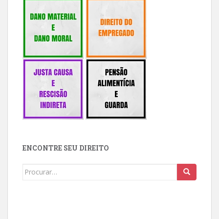
ENCONTRE SEU DIREITO
Buscar: