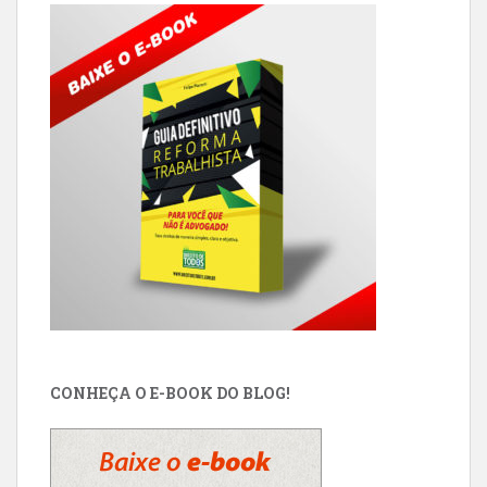
CONHEÇA O E-BOOK DO BLOG!