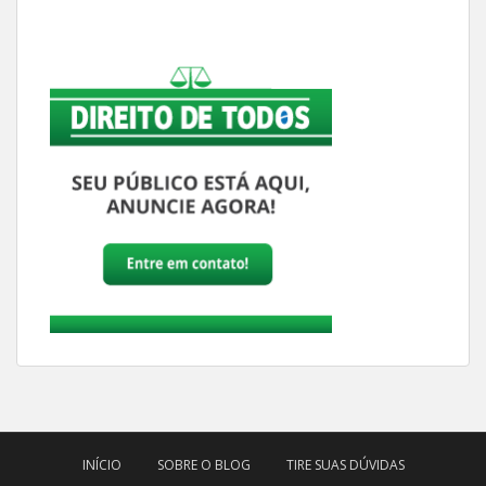
INÍCIO
SOBRE O BLOG
TIRE SUAS DÚVIDAS