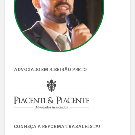
ADVOGADO EM RIBEIRÃO PRETO
CONHEÇA A REFORMA TRABALHISTA!