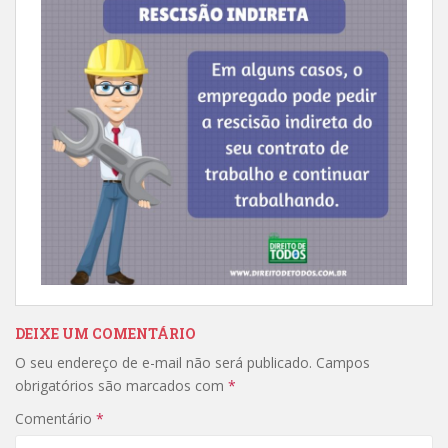
DEIXE UM COMENTÁRIO
O seu endereço de e-mail não será publicado.
Campos
obrigatórios são marcados com
*
Comentário
*