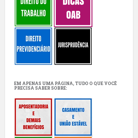
EM APENAS UMA PÁGINA, TUDO O QUE VOCÊ
PRECISA SABER SOBRE: