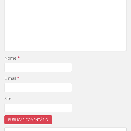
Nome
*
E-mail
*
Site