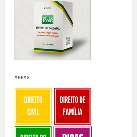
ÁREAS