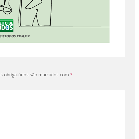
s obrigatórios são marcados com
*