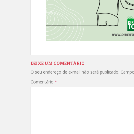
DEIXE UM COMENTÁRIO
O seu endereço de e-mail não será publicado.
Campo
Comentário
*