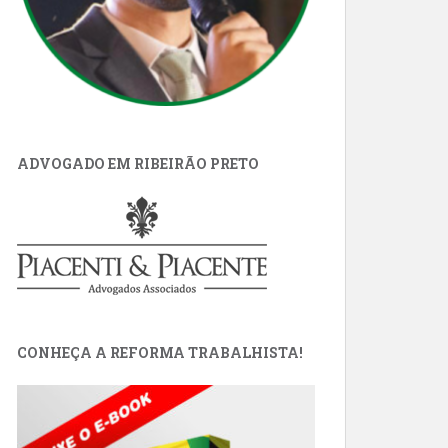
ADVOGADO EM RIBEIRÃO PRETO
CONHEÇA A REFORMA TRABALHISTA!