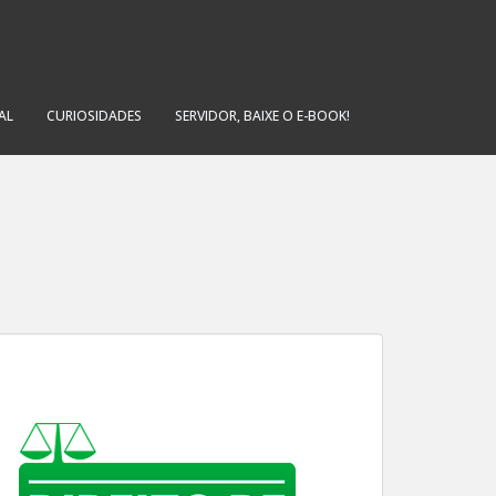
AL
CURIOSIDADES
SERVIDOR, BAIXE O E-BOOK!