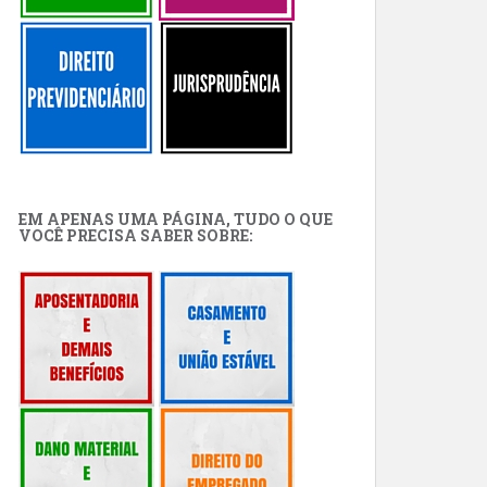
EM APENAS UMA PÁGINA, TUDO O QUE
VOCÊ PRECISA SABER SOBRE: